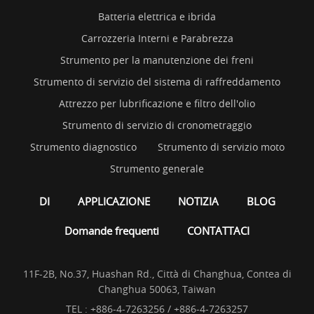
Batteria elettrica e ibrida
Carrozzeria Interni e Parabrezza
Strumento per la manutenzione dei freni
Strumento di servizio del sistema di raffreddamento
Attrezzo per lubrificazione e filtro dell'olio
Strumento di servizio di cronometraggio
Strumento diagnostico
Strumento di servizio moto
Strumento generale
DI
APPLICAZIONE
NOTIZIA
BLOG
Domande frequenti
CONTATTACI
11F-2B, No.37, Huashan Rd., Città di Changhua, Contea di
Changhua 50063, Taiwan
TEL :
+886-4-7263256 / +886-4-7263257