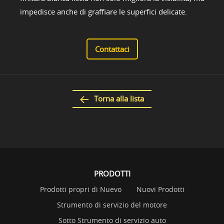
impedisce anche di graffiare le superfici delicate.
Contattaci
Torna alla lista
PRODOTTI
Prodotti propri di Nuevo
Nuovi Prodotti
Strumento di servizio del motore
Sotto Strumento di servizio auto