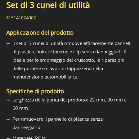
Set di 3 cunei di utilità
815141024002
Applicazione del prodotto
Il set di 3 cunei di utilità rimuove efficacemente pannelli
di plastica, finiture interne e clip senza danneggiarli. È
ideale per lo smontaggio del cruscotto, le riparazioni
delle portiere e i lavori di tappezzeria nella
manutenzione automobilistica.
Specifiche di prodotto
Larghezza della punta del prodotto: 22 mm, 30 mm e
60 mm.
Per rimuovere il pannello di plastica senza
danneggiarlo.
Materiale: POM.