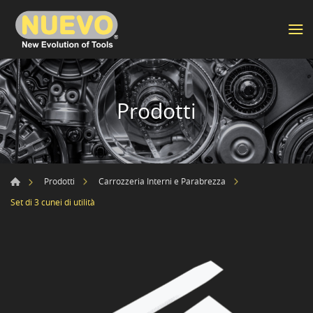
Prodotti
Prodotti
Carrozzeria Interni e Parabrezza
Set di 3 cunei di utilità