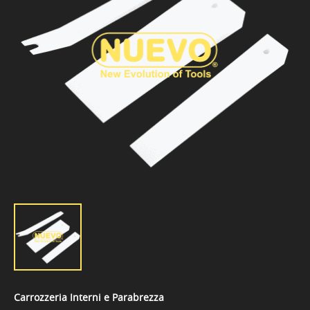
Carrozzeria Interni e Parabrezza