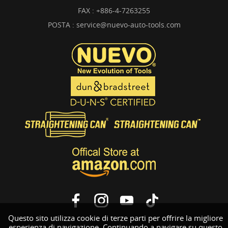
FAX : +886-4-7263255
POSTA :
service@nuevo-auto-tools.com
Questo sito utilizza cookie di terze parti per offrire la migliore
esperienza di navigazione. Continuando a navigare su questo