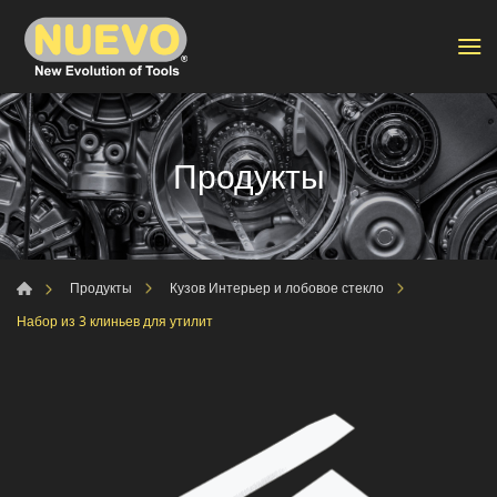
Продукты
Продукты
Кузов Интерьер и лобовое стекло
Набор из 3 клиньев для утилит