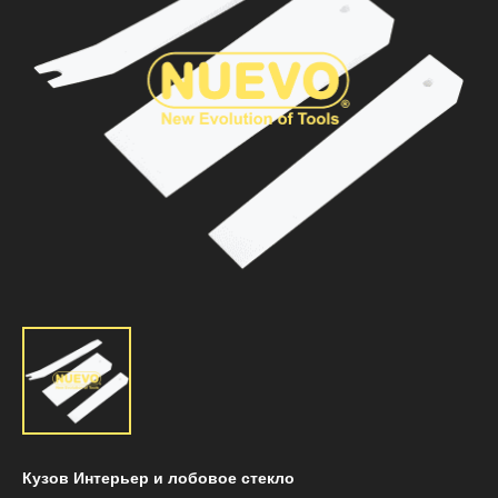
Кузов Интерьер и лобовое стекло