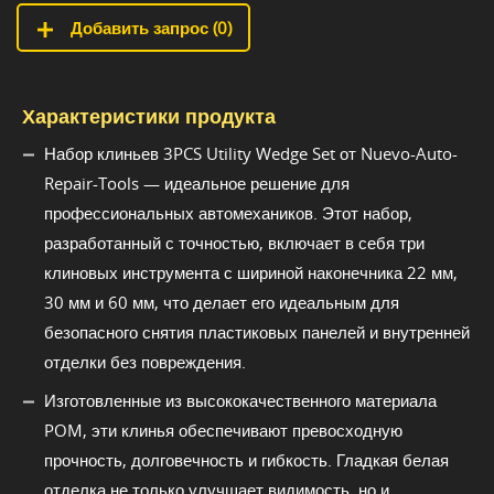
Добавить запрос (
0
)
Характеристики продукта
Набор клиньев 3PCS Utility Wedge Set от Nuevo-Auto-
Repair-Tools — идеальное решение для
профессиональных автомехаников. Этот набор,
разработанный с точностью, включает в себя три
клиновых инструмента с шириной наконечника 22 мм,
30 мм и 60 мм, что делает его идеальным для
безопасного снятия пластиковых панелей и внутренней
отделки без повреждения.
Изготовленные из высококачественного материала
POM, эти клинья обеспечивают превосходную
прочность, долговечность и гибкость. Гладкая белая
отделка не только улучшает видимость, но и