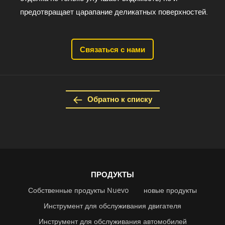
предотвращает царапание деликатных поверхностей.
Связаться с нами
Обратно к списку
ПРОДУКТЫ
Собственные продукты Nuevo
новые продукты
Инструмент для обслуживания двигателя
Инструмент для обслуживания автомобилей