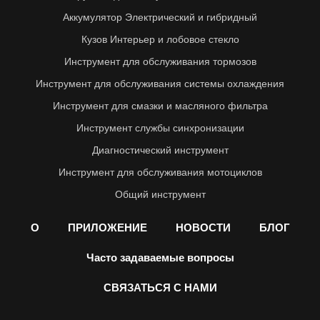
Аккумулятор Электрический и гибридный
Кузов Интерьер и лобовое стекло
Инструмент для обслуживания тормозов
Инструмент для обслуживания системы охлаждения
Инструмент для смазки и масляного фильтра
Инструмент службы синхронизации
Диагностический инструмент
Инструмент для обслуживания мотоциклов
Общий инструмент
О
ПРИЛОЖЕНИЕ
НОВОСТИ
БЛОГ
Часто задаваемые вопросы
СВЯЗАТЬСЯ С НАМИ