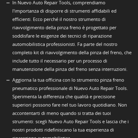
In Nuevo Auto Repair Tools, comprendiamo
l'importanza di disporre di strumenti affidabili ed
efficienti. Ecco perché il nostro strumento di
riavvolgimento della pinza freno è progettato per
soddisfare le esigenze dei tecnici di riparazione
automobilistica professionisti. Fa parte del nostro
completo kit di riavvolgimento della pinza del freno, che
include tutto il necessario per un processo di
manutenzione della pinza del freno senza interruzioni.
Aggiorna la tua officina con lo strumento pinza freno
pneumatico professionale di Nuevo Auto Repair Tools.
Sperimenta la differenza che qualità e precisione
superiori possono fare nel tuo lavoro quotidiano. Non
accontentarti di meno quando si tratta dei tuoi
strumenti: scegli Nuevo Auto Repair Tools e lascia che i
nostri prodotti ridefiniscano la tua esperienza di