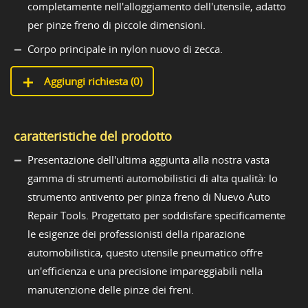
completamente nell'alloggiamento dell'utensile, adatto
per pinze freno di piccole dimensioni.
Corpo principale in nylon nuovo di zecca.
Aggiungi richiesta (
0
)
caratteristiche del prodotto
Presentazione dell'ultima aggiunta alla nostra vasta
gamma di strumenti automobilistici di alta qualità: lo
strumento antivento per pinza freno di Nuevo Auto
Repair Tools. Progettato per soddisfare specificamente
le esigenze dei professionisti della riparazione
automobilistica, questo utensile pneumatico offre
un'efficienza e una precisione impareggiabili nella
manutenzione delle pinze dei freni.