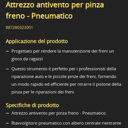
Attrezzo antivento per pinza
freno - Pneumatico
887280323001
Applicazione del prodotto
Progettato per rendere la manutenzione dei freni un
gioco da ragazzi.
Questo strumento è perfetto per i professionisti della
riparazione auto e le piccole pinze dei freni, fornendo
un modo rapido ed efficiente per ritrarre il pistone della
pinza per le riparazioni dei freni.
Specifiche di prodotto
Attrezzo antivento per pinza freno - Pneumatico.
Riavvolgitore pneumatico con albero centrale rientrante