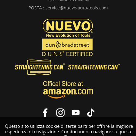
POSTA :
service@nuevo-auto-tools.com
Questo sito utilizza cookie di terze parti per offrire la migliore
esperienza di navigazione. Continuando a navigare su questo