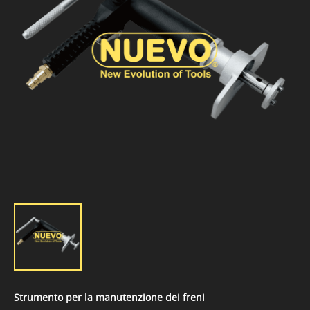
Strumento per la manutenzione dei freni