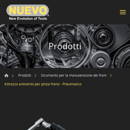
Prodotti
Prodotti
Strumento per la manutenzione dei freni
Attrezzo antivento per pinza freno - Pneumatico