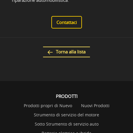
riparazione automobilistica.
Contattaci
Torna alla lista
PRODOTTI
Prodotti propri di Nuevo
Nuovi Prodotti
Strumento di servizio del motore
Sotto Strumento di servizio auto