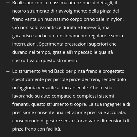
Realizzato con la massima attenzione ai dettagli, il
nostro strumento di riavvolgimento della pinza del
freno vanta un nuovissimo corpo principale in nylon.
Ciò non solo garantisce durata e longevità, ma
garantisce anche un funzionamento regolare e senza
interruzioni. Sperimenta prestazioni superiori che
durano nel tempo, grazie all'impeccabile qualità
costruttiva di questo strumento.
Lo strumento Wind Back per pinza freno è progettato
specificamente per piccole pinze dei freni, rendendolo
un'aggiunta versatile al tuo arsenale. Che tu stia
lavorando su auto compatte o complessi sistemi
frenanti, questo strumento ti copre. La sua ingegneria di
precisione consente una retrazione precisa e accurata,
consentendo di gestire senza sforzo varie dimensioni di
pinze freno con facilità.