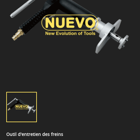
Outil d'entretien des freins