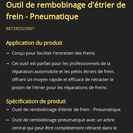
Outil de rembobinage d'étrier de
frein - Pneumatique
887280323001
Application du produit
Conçu pour faciliter l'entretien des freins.
Cet outil est parfait pour les professionnels de la
réparation automobile et les petits étriers de frein,
offrant un moyen rapide et efficace de rétracter le
piston de l'étrier pour les réparations de freins.
Spécification de produit
Outil de rembobinage d'étrier de frein - Pneumatique.
Outil de rembobinage pneumatique avec un arbre
central qui peut être complètement rétracté dans le