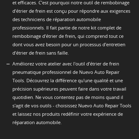
et efficaces. C'est pourquoi notre outil de rembobinage
d'étrier de frein est conçu pour répondre aux exigences
des techniciens de réparation automobile
professionnels. Il fait partie de notre kit complet de
rembobinage d'étrier de frein, qui comprend tout ce
dont vous avez besoin pour un processus d'entretien
d'étrier de frein sans faille.
Améliorez votre atelier avec l'outil d'étrier de frein
pneumatique professionnel de Nuevo Auto Repair
Tools. Découvrez la différence qu'une qualité et une
précision supérieures peuvent faire dans votre travail
quotidien. Ne vous contentez pas de moins quand il
s'agit de vos outils - choisissez Nuevo Auto Repair Tools
et laissez nos produits redéfinir votre expérience de
réparation automobile.