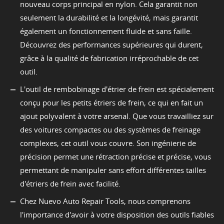
nouveau corps principal en nylon. Cela garantit non
seulement la durabilité et la longévité, mais garantit
également un fonctionnement fluide et sans faille.
Découvrez des performances supérieures qui durent,
grâce à la qualité de fabrication irréprochable de cet
outil.
L'outil de rembobinage d'étrier de frein est spécialement
conçu pour les petits étriers de frein, ce qui en fait un
ajout polyvalent à votre arsenal. Que vous travailliez sur
des voitures compactes ou des systèmes de freinage
complexes, cet outil vous couvre. Son ingénierie de
précision permet une rétraction précise et précise, vous
permettant de manipuler sans effort différentes tailles
d'étriers de frein avec facilité.
Chez Nuevo Auto Repair Tools, nous comprenons
l'importance d'avoir à votre disposition des outils fiables