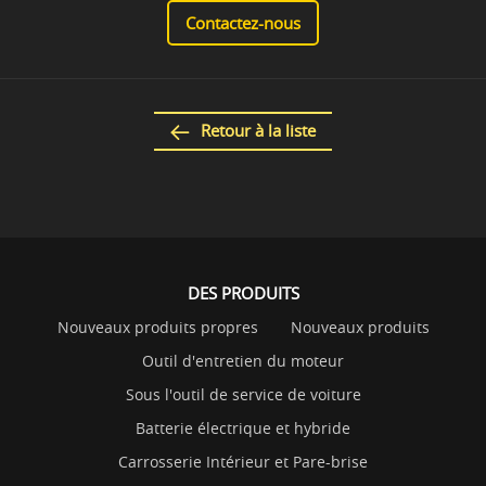
Contactez-nous
Retour à la liste
DES PRODUITS
Nouveaux produits propres
Nouveaux produits
Outil d'entretien du moteur
Sous l'outil de service de voiture
Batterie électrique et hybride
Carrosserie Intérieur et Pare-brise