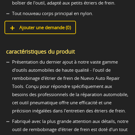
boîtier de l'outil, adapté aux petits étriers de frein.
Tout nouveau corps principal en nylon.
Ajouter une demande (
0
)
caractéristiques du produit
Présentation du dernier ajout à notre vaste gamme
d'outils automobiles de haute qualité - l'outil de
rembobinage d'étrier de frein de Nuevo Auto Repair
Tools. Conçu pour répondre spécifiquement aux
besoins des professionnels de la réparation automobile,
cet outil pneumatique offre une efficacité et une
précision inégalées dans l'entretien des étriers de frein.
Fabriqué avec la plus grande attention aux détails, notre
outil de rembobinage d'étrier de frein est doté d'un tout