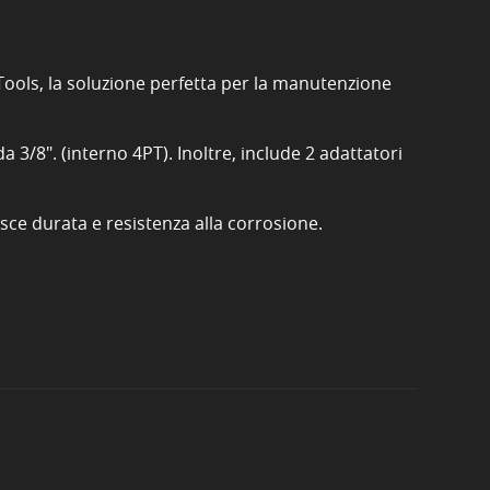
ools, la soluzione perfetta per la manutenzione
a 3/8". (interno 4PT). Inoltre, include 2 adattatori
tisce durata e resistenza alla corrosione.