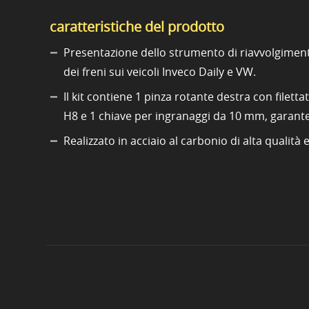
caratteristiche del prodotto
Presentazione dello strumento di riavvolgiment
dei freni sui veicoli Inveco Daily e VW.
Il kit contiene 1 pinza rotante destra con filetta
H8 e 1 chiave per ingranaggi da 10 mm, garanten
Realizzato in acciaio al carbonio di alta qualità