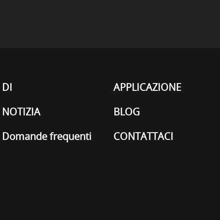
DI
APPLICAZIONE
NOTIZIA
BLOG
Domande frequenti
CONTATTACI