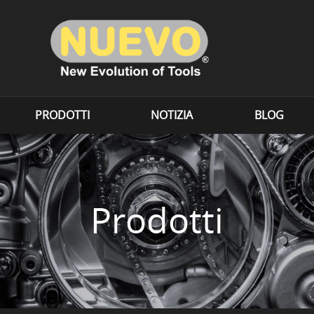
PRODOTTI
NOTIZIA
BLOG
Prodotti