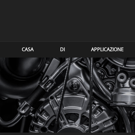
CASA
DI
APPLICAZIONE