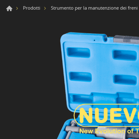
Prodotti
Strumento per la manutenzione dei freni