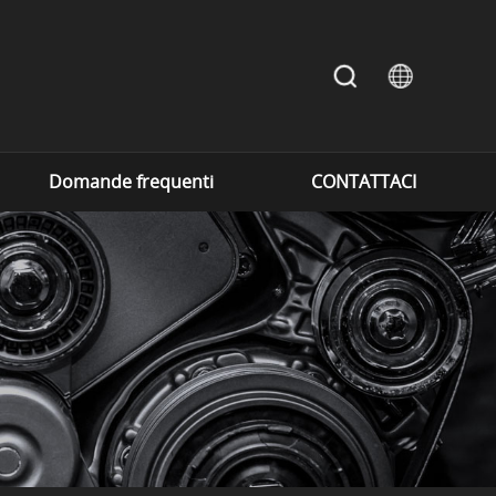
Domande frequenti
CONTATTACI