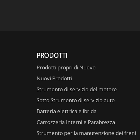
PRODOTTI
Prodotti propri di Nuevo
Nuovi Prodotti
Strumento di servizio del motore
Sotto Strumento di servizio auto
Batteria elettrica e ibrida
Carrozzeria Interni e Parabrezza
Strumento per la manutenzione dei freni