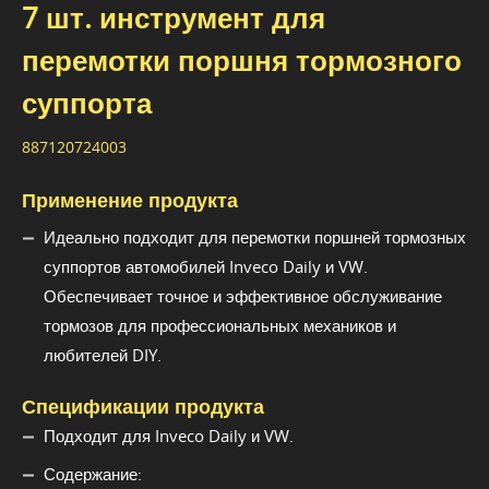
7 шт. инструмент для
перемотки поршня тормозного
суппорта
887120724003
Применение продукта
Идеально подходит для перемотки поршней тормозных
суппортов автомобилей Inveco Daily и VW.
Обеспечивает точное и эффективное обслуживание
тормозов для профессиональных механиков и
любителей DIY.
Спецификации продукта
Подходит для Inveco Daily и VW.
Содержание: