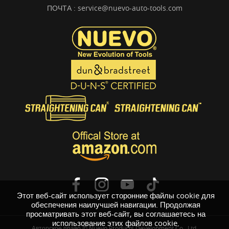
ПОЧТА :
service@nuevo-auto-tools.com
Этот веб-сайт использует сторонние файлы cookie для
обеспечения наилучшей навигации. Продолжая
просматривать этот веб-сайт, вы соглашаетесь на
использование этих файлов cookie.
Авторское право © Nuevo Products Development Co., Ltd.