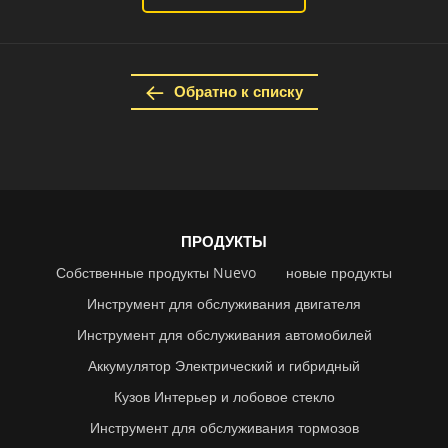
Обратно к списку
ПРОДУКТЫ
Собственные продукты Nuevo
новые продукты
Инструмент для обслуживания двигателя
Инструмент для обслуживания автомобилей
Аккумулятор Электрический и гибридный
Кузов Интерьер и лобовое стекло
Инструмент для обслуживания тормозов