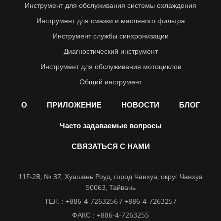
Инструмент для обслуживания системы охлаждения
Инструмент для смазки и масляного фильтра
Инструмент службы синхронизации
Диагностический инструмент
Инструмент для обслуживания мотоциклов
Общий инструмент
О
ПРИЛОЖЕНИЕ
НОВОСТИ
БЛОГ
Часто задаваемые вопросы
СВЯЗАТЬСЯ С НАМИ
11F-2B, № 37, Хуашань Роуд, город Чанхуа, округ Чанхуа
50063, Тайвань
ТЕЛ. :
+886-4-7263256 / +886-4-7263257
ФАКС : +886-4-7263255