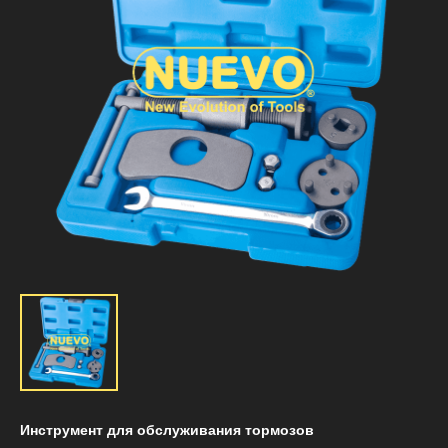
Инструмент для обслуживания тормозов