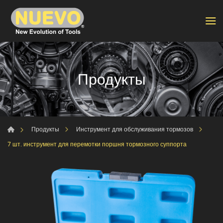
Продукты
Продукты
Инструмент для обслуживания тормозов
7 шт. инструмент для перемотки поршня тормозного суппорта