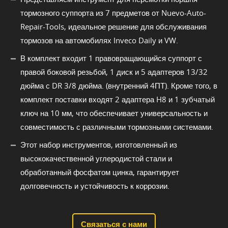
тормозного суппорта из 7 предметов от Nuevo-Auto-
Repair-Tools, идеальное решение для обслуживания
тормозов на автомобилях Inveco Daily и VW.
В комплект входит 1 правовращающийся суппорт с
правой боковой резьбой, 1 диск и 5 адаптеров 13/32
дюйма с DR 3/8 дюйма. (внутренний 4ПТ). Кроме того, в
комплект поставки входят 2 адаптера H8 и 1 зубчатый
ключ на 10 мм, что обеспечивает универсальность и
совместимость с различными тормозными системами.
Этот набор инструментов, изготовленный из
высококачественной углеродистой стали и
обработанный фосфатом цинка, гарантирует
долговечность и устойчивость к коррозии.
Связаться с нами