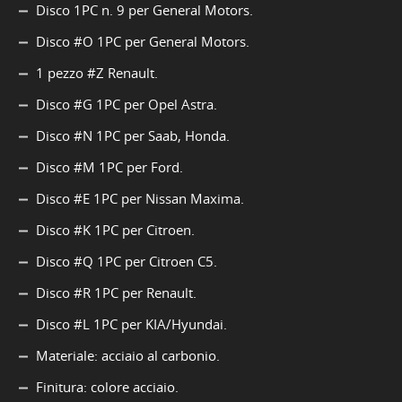
Disco 1PC n. 9 per General Motors.
Disco #O 1PC per General Motors.
1 pezzo #Z Renault.
Disco #G 1PC per Opel Astra.
Disco #N 1PC per Saab, Honda.
Disco #M 1PC per Ford.
Disco #E 1PC per Nissan Maxima.
Disco #K 1PC per Citroen.
Disco #Q 1PC per Citroen C5.
Disco #R 1PC per Renault.
Disco #L 1PC per KIA/Hyundai.
Materiale: acciaio al carbonio.
Finitura: colore acciaio.