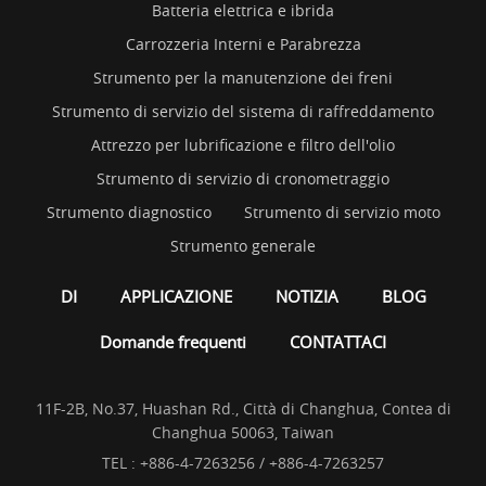
Batteria elettrica e ibrida
Carrozzeria Interni e Parabrezza
Strumento per la manutenzione dei freni
Strumento di servizio del sistema di raffreddamento
Attrezzo per lubrificazione e filtro dell'olio
Strumento di servizio di cronometraggio
Strumento diagnostico
Strumento di servizio moto
Strumento generale
DI
APPLICAZIONE
NOTIZIA
BLOG
Domande frequenti
CONTATTACI
11F-2B, No.37, Huashan Rd., Città di Changhua, Contea di
Changhua 50063, Taiwan
TEL :
+886-4-7263256 / +886-4-7263257