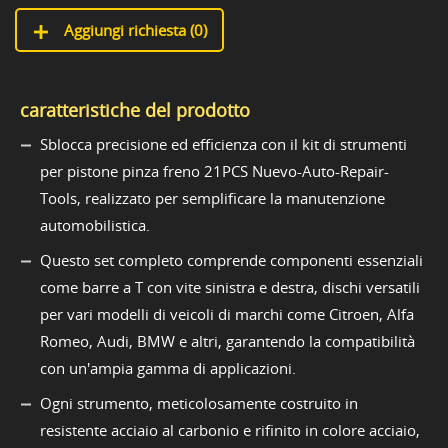
Aggiungi richiesta (
0
)
caratteristiche del prodotto
Sblocca precisione ed efficienza con il kit di strumenti
per pistone pinza freno 21PCS Nuevo-Auto-Repair-
Tools, realizzato per semplificare la manutenzione
automobilistica.
Questo set completo comprende componenti essenziali
come barre a T con vite sinistra e destra, dischi versatili
per vari modelli di veicoli di marchi come Citroen, Alfa
Romeo, Audi, BMW e altri, garantendo la compatibilità
con un'ampia gamma di applicazioni.
Ogni strumento, meticolosamente costruito in
resistente acciaio al carbonio e rifinito in colore acciaio,