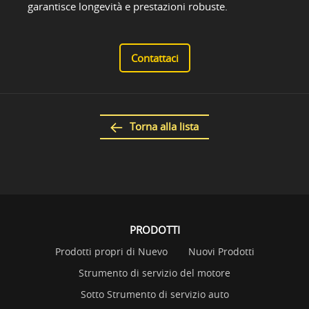
garantisce longevità e prestazioni robuste.
Contattaci
Torna alla lista
PRODOTTI
Prodotti propri di Nuevo
Nuovi Prodotti
Strumento di servizio del motore
Sotto Strumento di servizio auto