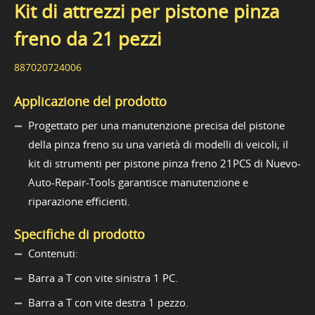
Kit di attrezzi per pistone pinza
freno da 21 pezzi
887020724006
Applicazione del prodotto
Progettato per una manutenzione precisa del pistone
della pinza freno su una varietà di modelli di veicoli, il
kit di strumenti per pistone pinza freno 21PCS di Nuevo-
Auto-Repair-Tools garantisce manutenzione e
riparazione efficienti.
Specifiche di prodotto
Contenuti:
Barra a T con vite sinistra 1 PC.
Barra a T con vite destra 1 pezzo.