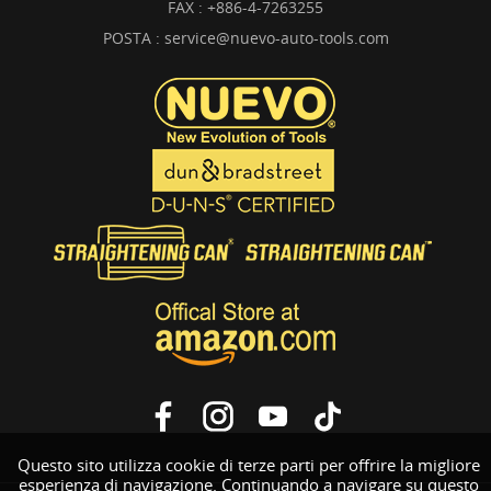
FAX : +886-4-7263255
POSTA :
service@nuevo-auto-tools.com
Questo sito utilizza cookie di terze parti per offrire la migliore
esperienza di navigazione. Continuando a navigare su questo