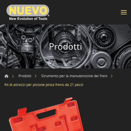
Prodotti
Prodotti
Strumento per la manutenzione dei freni
Kit di attrezzi per pistone pinza freno da 21 pezzi