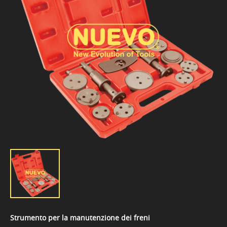
Strumento per la manutenzione dei freni