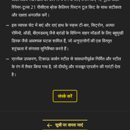
रिपेयर-टूल्स 21 पीसीएस ब्रेक कैलिपर पिस्टन टूल किट के साथ सटीकता
और दक्षता अनलॉक करें।
इस व्यापक सेट में बाएं और दाएं हाथ के स्क्रू टी-बार, सिट्रोन, अल्फा
रोमियो, ऑडी, बीएमडब्ल्यू जैसे ब्रांडों के विभिन्न वाहन मॉडलों के लिए बहुमुखी
डिस्क जैसे आवश्यक घटक शामिल हैं, जो अनुप्रयोगों की एक विस्तृत
श्रृंखला में संगतता सुनिश्चित करते हैं।
प्रत्येक उपकरण, टिकाऊ कार्बन स्टील से सावधानीपूर्वक निर्मित और स्टील
के रंग में तैयार किया गया है, जो दीर्घायु और मजबूत प्रदर्शन की गारंटी देता
है।
संपर्क करें
सूची पर वापस जाएं