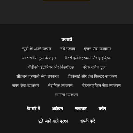
उत्पादों
न्यूवो के अपने उत्पाद
नये उत्पाद
इंजन सेवा उपकरण
कार सर्विस टूल के तहत
बैटरी इलेक्ट्रिकल और हाइब्रिड
बॉडीवर्क इंटीरियर और विंडशील्ड
ब्रेक सर्विस टूल
शीतलन प्रणाली सेवा उपकरण
चिकनाई और तेल फ़िल्टर उपकरण
समय सेवा उपकरण
नैदानिक उपकरण
मोटरसाइकिल सेवा उपकरण
सामान्य उपकरण
के बारे में
आवेदन
समाचार
ब्लॉग
पूछे जाने वाले प्रश्न
संपर्क करें