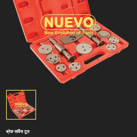
ब्रेक सर्विस टूल