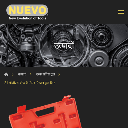
उत्पादों
उत्पादों
ब्रेक सर्विस टूल
21 पीसीएस ब्रेक कैलिपर पिस्टन टूल किट