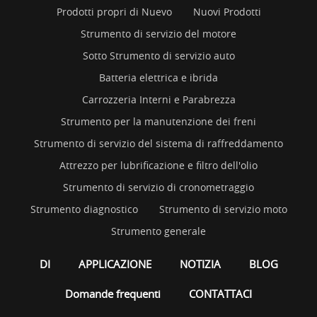
Prodotti propri di Nuevo
Nuovi Prodotti
Strumento di servizio del motore
Sotto Strumento di servizio auto
Batteria elettrica e ibrida
Carrozzeria Interni e Parabrezza
Strumento per la manutenzione dei freni
Strumento di servizio del sistema di raffreddamento
Attrezzo per lubrificazione e filtro dell'olio
Strumento di servizio di cronometraggio
Strumento diagnostico
Strumento di servizio moto
Strumento generale
DI
APPLICAZIONE
NOTIZIA
BLOG
Domande frequenti
CONTATTACI