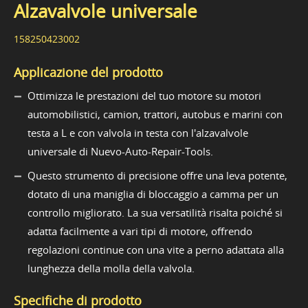
Alzavalvole universale
158250423002
Applicazione del prodotto
Ottimizza le prestazioni del tuo motore su motori
automobilistici, camion, trattori, autobus e marini con
testa a L e con valvola in testa con l'alzavalvole
universale di Nuevo-Auto-Repair-Tools.
Questo strumento di precisione offre una leva potente,
dotato di una maniglia di bloccaggio a camma per un
controllo migliorato. La sua versatilità risalta poiché si
adatta facilmente a vari tipi di motore, offrendo
regolazioni continue con una vite a perno adattata alla
lunghezza della molla della valvola.
Specifiche di prodotto