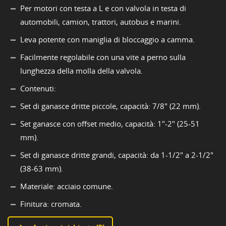
Per motori con testa a L e con valvola in testa di
automobili, camion, trattori, autobus e marini.
Leva potente con maniglia di bloccaggio a camma.
Facilmente regolabile con una vite a perno sulla
lunghezza della molla della valvola.
Contenuti:
Set di ganasce dritte piccole, capacità: 7/8" (22 mm).
Set ganasce con offset medio, capacità: 1"-2" (25-51
mm).
Set di ganasce dritte grandi, capacità: da 1-1/2" a 2-1/2"
(38-63 mm).
Materiale: acciaio comune.
Finitura: cromata.