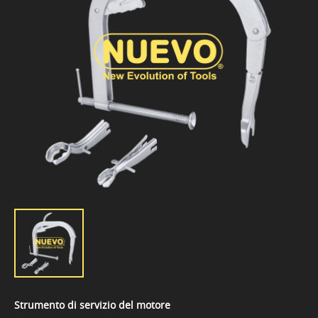
Strumento di servizio del motore