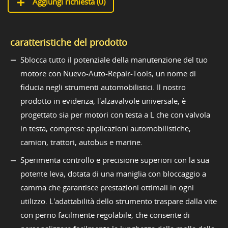
Aggiungi richiesta (
0
)
caratteristiche del prodotto
Sblocca tutto il potenziale della manutenzione del tuo
motore con Nuevo-Auto-Repair-Tools, un nome di
fiducia negli strumenti automobilistici. Il nostro
prodotto in evidenza, l'alzavalvole universale, è
progettato sia per motori con testa a L che con valvola
in testa, comprese applicazioni automobilistiche,
camion, trattori, autobus e marine.
Sperimenta controllo e precisione superiori con la sua
potente leva, dotata di una maniglia con bloccaggio a
camma che garantisce prestazioni ottimali in ogni
utilizzo. L'adattabilità dello strumento traspare dalla vite
con perno facilmente regolabile, che consente di