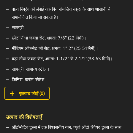
वाल्व स्प्रिंग की लंबाई तक पिन संचालित स्क्रू के साथ आसानी से
समायोजित किया जा सकता है।
सामग्री:
छोटा सीधा जबड़ा सेट, क्षमता: 7/8" (22 मिमी)।
मीडियम ऑफसेट जॉ सेट, क्षमता: 1"-2" (25-51मिमी)।
बड़ा सीधा जबड़ा सेट, क्षमता: 1-1/2" से 2-1/2"(38-63 मिमी)।
सामग्री: सामान्य स्टील।
फ़िनिश: क्रोम प्लेटेड.
पूछताछ जोड़ें (
0
)
उत्पाद की विशेषताएँ
ऑटोमोटिव टूल्स में एक विश्वसनीय नाम, न्यूवो-ऑटो-रिपेयर-टूल्स के साथ