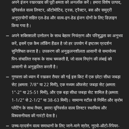
अपने इंजन रखरखाव की पूरी क्षमता को अनलॉक करें। हमारा विशेष उत्पाद,
यूनिवर्सल वाल्व लिफ्टर, ऑटोमोटिव, ट्रक, ट्रैक्टर, बस और समुद्री
अनुप्रयोगों सहित एल-हेड और वाल्व-इन-हेड इंजन दोनों के लिए डिज़ाइन
किया गया है।
अपने शक्तिशाली उत्तोलन के साथ बेहतर नियंत्रण और परिशुद्धता का अनुभव
करें, इसमें एक कैम लॉकिंग हैंडल है जो हर उपयोग में इष्टतम प्रदर्शन
सुनिश्चित करता है। उपकरण की अनुकूलनशीलता आसानी से समायोज्य
पिन-संचालित स्क्रू के साथ चमकती है, जो वाल्व स्प्रिंग की लंबाई को
आसानी से अनुकूलित करती है।
गुणवत्ता को ध्यान में रखकर तैयार की गई इस किट में एक छोटा सीधा जबड़ा
सेट (क्षमता: 7/8" या 22 मिमी), एक मध्यम ऑफसेट जबड़ा सेट (क्षमता:
1"-2" या 25-51 मिमी), और एक बड़ा सीधा जबड़ा सेट शामिल है (क्षमता:
1-1/2" से 2-1/2" या 38-63 मिमी)। सामान्य स्टील से निर्मित और क्रोम
प्लेटिंग के साथ तैयार, हमारा यूनिवर्सल वाल्व लिफ्टर स्थायित्व और
विश्वसनीयता की गारंटी देता है।
उच्च-प्रदर्शन वाल्व समाधानों के लिए जाने-माने स्रोत, नुएवो-ऑटो-रिपेयर-