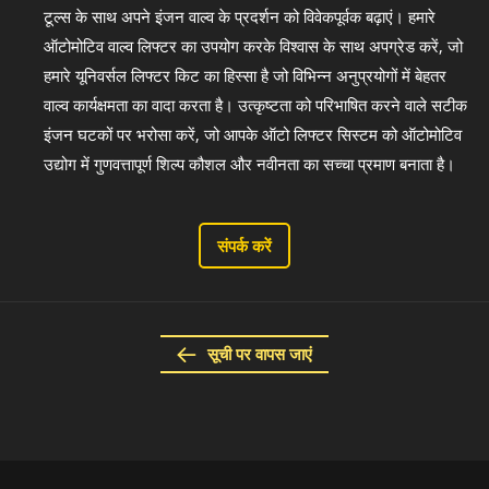
टूल्स के साथ अपने इंजन वाल्व के प्रदर्शन को विवेकपूर्वक बढ़ाएं। हमारे
ऑटोमोटिव वाल्व लिफ्टर का उपयोग करके विश्वास के साथ अपग्रेड करें, जो
हमारे यूनिवर्सल लिफ्टर किट का हिस्सा है जो विभिन्न अनुप्रयोगों में बेहतर
वाल्व कार्यक्षमता का वादा करता है। उत्कृष्टता को परिभाषित करने वाले सटीक
इंजन घटकों पर भरोसा करें, जो आपके ऑटो लिफ्टर सिस्टम को ऑटोमोटिव
उद्योग में गुणवत्तापूर्ण शिल्प कौशल और नवीनता का सच्चा प्रमाण बनाता है।
संपर्क करें
सूची पर वापस जाएं