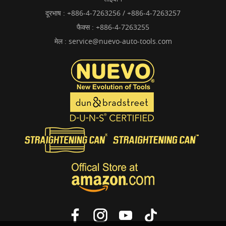
दूरभाष :
+886-4-7263256 / +886-4-7263257
फैक्स : +886-4-7263255
मेल :
service@nuevo-auto-tools.com