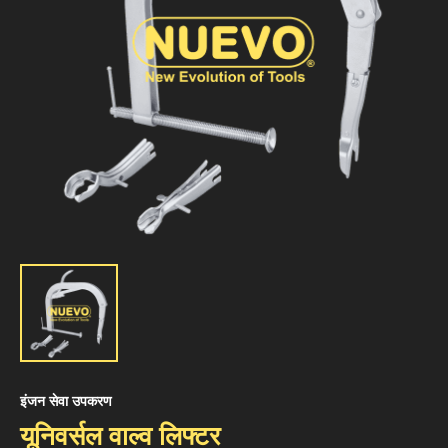
इंजन सेवा उपकरण
यूनिवर्सल वाल्व लिफ्टर