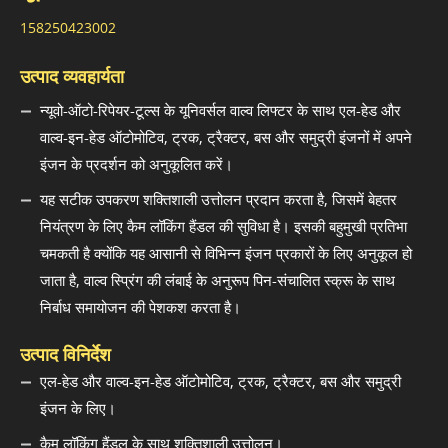
158250423002
उत्पाद व्यवहार्यता
न्यूवो-ऑटो-रिपेयर-टूल्स के यूनिवर्सल वाल्व लिफ्टर के साथ एल-हेड और
वाल्व-इन-हेड ऑटोमोटिव, ट्रक, ट्रैक्टर, बस और समुद्री इंजनों में अपने
इंजन के प्रदर्शन को अनुकूलित करें।
यह सटीक उपकरण शक्तिशाली उत्तोलन प्रदान करता है, जिसमें बेहतर
नियंत्रण के लिए कैम लॉकिंग हैंडल की सुविधा है। इसकी बहुमुखी प्रतिभा
चमकती है क्योंकि यह आसानी से विभिन्न इंजन प्रकारों के लिए अनुकूल हो
जाता है, वाल्व स्प्रिंग की लंबाई के अनुरूप पिन-संचालित स्क्रू के साथ
निर्बाध समायोजन की पेशकश करता है।
उत्पाद विनिर्देश
एल-हेड और वाल्व-इन-हेड ऑटोमोटिव, ट्रक, ट्रैक्टर, बस और समुद्री
इंजन के लिए।
कैम लॉकिंग हैंडल के साथ शक्तिशाली उत्तोलन।