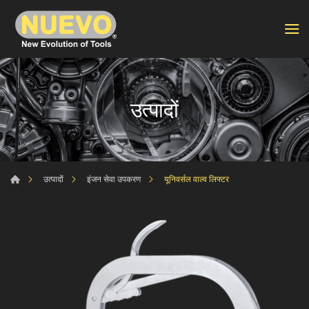
उत्पादों
यूनिवर्सल वाल्व लिफ्टर
उत्पादों
इंजन सेवा उपकरण