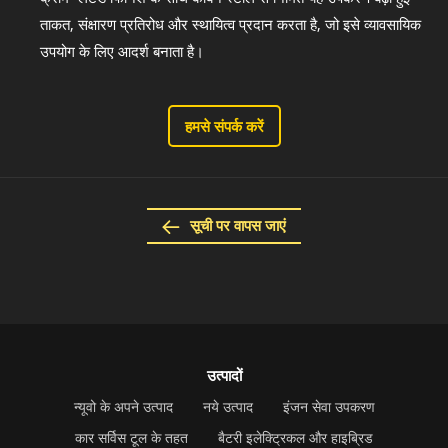
ताकत, संक्षारण प्रतिरोध और स्थायित्व प्रदान करता है, जो इसे व्यावसायिक
उपयोग के लिए आदर्श बनाता है।
हमसे संपर्क करें
सूची पर वापस जाएं
उत्पादों
न्यूवो के अपने उत्पाद
नये उत्पाद
इंजन सेवा उपकरण
कार सर्विस टूल के तहत
बैटरी इलेक्ट्रिकल और हाइब्रिड