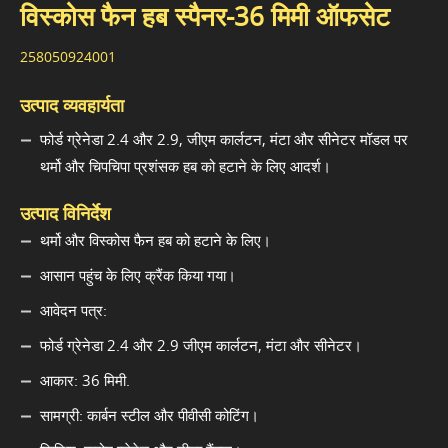
विस्कोस फैन हब स्पैनर-36 मिमी ऑफसेट
258050924001
उत्पाद व्यवहार्यता
फोर्ड ग्रेनेडा 2.4 और 2.9, जीएम कार्लटन, मंटा और सीनेटर मॉडल पर
थर्मो और चिपचिपा प्रशंसक हब को हटाने के लिए आदर्श।
उत्पाद विनिर्देश
थर्मो और विस्कोस फैन हब को हटाने के लिए।
आसान पहुंच के लिए क्रैंक किया गया।
आवेदन पत्र:
फोर्ड ग्रेनेडा 2.4 और 2.9 जीएम कार्लटन, मंटा और सीनेटर।
आकार: 36 मिमी.
सामग्री: कार्बन स्टील और पीवीसी कोटिंग।