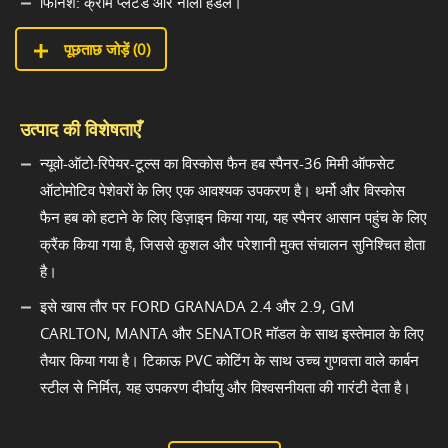
फिनिश: क्रोम प्लेटेड और नीला हैंडल।
पूछताछ जोड़ें (
0
)
उत्पाद की विशेषताएँ
न्यूवो-ऑटो-रिपेयर-टूल्स का विस्कोस फैन हब स्पैनर-36 मिमी ऑफसेट
ऑटोमोटिव पेशेवरों के लिए एक आवश्यक उपकरण है। थर्मो और विस्कोस
फैन हब को हटाने के लिए डिज़ाइन किया गया, यह स्पैनर आसान पहुंच के लिए
क्रैंक किया गया है, जिससे कुशल और परेशानी मुक्त संचालन सुनिश्चित होता
है।
इसे खास तौर पर FORD GRANADA 2.4 और 2.9, GM
CARLTON, MANTA और SENATOR मॉडल के साथ इस्तेमाल के लिए
तैयार किया गया है। टिकाऊ PVC कोटिंग के साथ उच्च गुणवत्ता वाले कार्बन
स्टील से निर्मित, यह उपकरण दीर्घायु और विश्वसनीयता की गारंटी देता है।