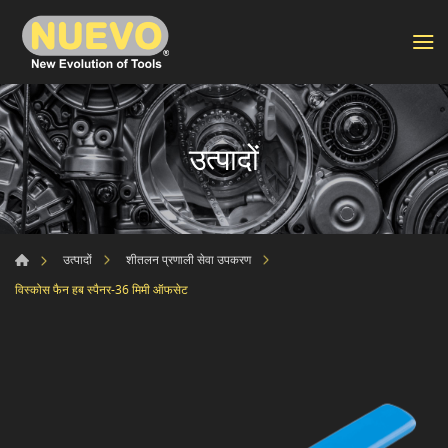
उत्पादों
उत्पादों
शीतलन प्रणाली सेवा उपकरण
विस्कोस फैन हब स्पैनर-36 मिमी ऑफसेट