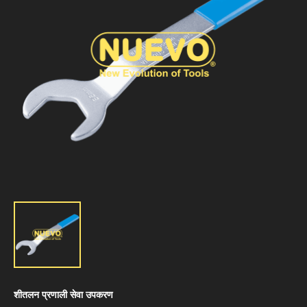
शीतलन प्रणाली सेवा उपकरण