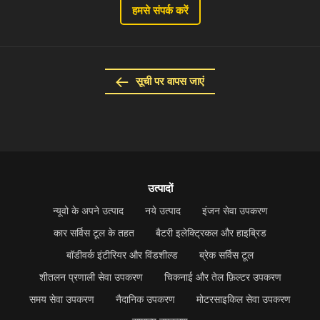
हमसे संपर्क करें
सूची पर वापस जाएं
उत्पादों
न्यूवो के अपने उत्पाद
नये उत्पाद
इंजन सेवा उपकरण
कार सर्विस टूल के तहत
बैटरी इलेक्ट्रिकल और हाइब्रिड
बॉडीवर्क इंटीरियर और विंडशील्ड
ब्रेक सर्विस टूल
शीतलन प्रणाली सेवा उपकरण
चिकनाई और तेल फ़िल्टर उपकरण
समय सेवा उपकरण
नैदानिक उपकरण
मोटरसाइकिल सेवा उपकरण