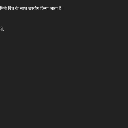
4 मिमी रिंच के साथ उपयोग किया जाता है।
मी.