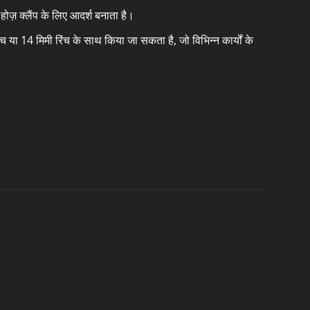
ोज़ क्लैंप के लिए आदर्श बनाता है।
या 14 मिमी रिंच के साथ किया जा सकता है, जो विभिन्न कार्यों के