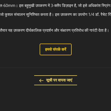
-60mm। इस बहुमुखी उपकरण में 3-क्लैंप डिज़ाइन है, जो इसे अधिकांश स्प्रिंग ह
ै, जो कुशल संचालन सुनिश्चित करता है। इस उपकरण का उपयोग 1/4 डॉ. रैचेट रिंच 
े तैयार यह उपकरण दीर्घकालिक प्रदर्शन और संक्षारण प्रतिरोध की गारंटी देता है।
हमसे संपर्क करें
सूची पर वापस जाएं