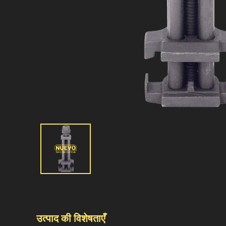
उत्पाद की विशेषताएँ