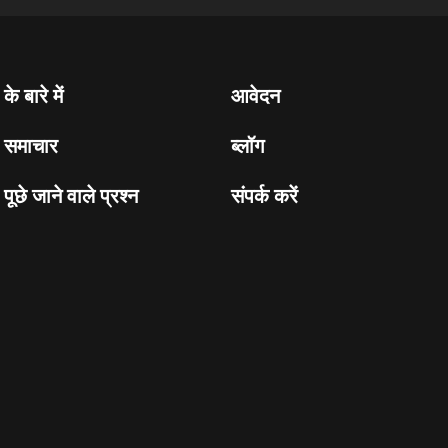
के बारे में
आवेदन
समाचार
ब्लॉग
पूछे जाने वाले प्रश्न
संपर्क करें