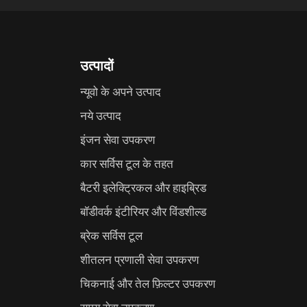
उत्पादों
न्यूवो के अपने उत्पाद
नये उत्पाद
इंजन सेवा उपकरण
कार सर्विस टूल के तहत
बैटरी इलेक्ट्रिकल और हाइब्रिड
बॉडीवर्क इंटीरियर और विंडशील्ड
ब्रेक सर्विस टूल
शीतलन प्रणाली सेवा उपकरण
चिकनाई और तेल फ़िल्टर उपकरण