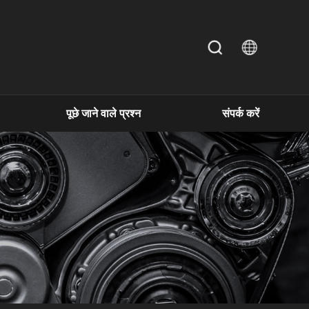
पूछे जाने वाले प्रश्न
संपर्क करें