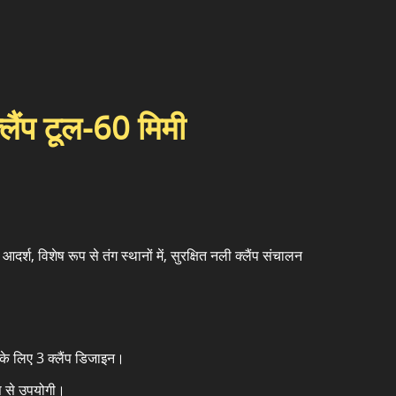
क्लैंप टूल-60 मिमी
र्श, विशेष रूप से तंग स्थानों में, सुरक्षित नली क्लैंप संचालन
 के लिए 3 क्लैंप डिजाइन।
ूप से उपयोगी।