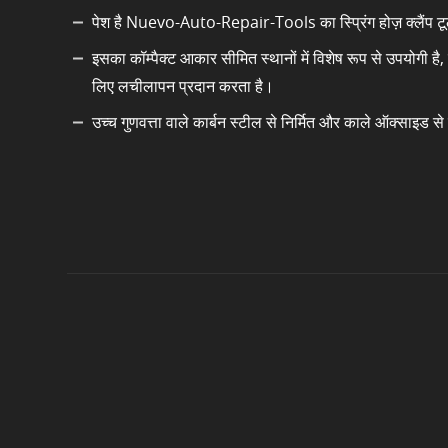
पेश है Nuevo-Auto-Repair-Tools का स्प्रिंग होज़ क्लैंप टूल
इसका कॉम्पैक्ट आकार सीमित स्थानों में विशेष रूप से उपयोगी ह
लिए लचीलापन प्रदान करता है।
उच्च गुणवत्ता वाले कार्बन स्टील से निर्मित और काले ऑक्साइड स