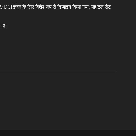
1.9 DCI इंजन के लिए विशेष रूप से डिज़ाइन किया गया, यह टूल सेट
ता है।