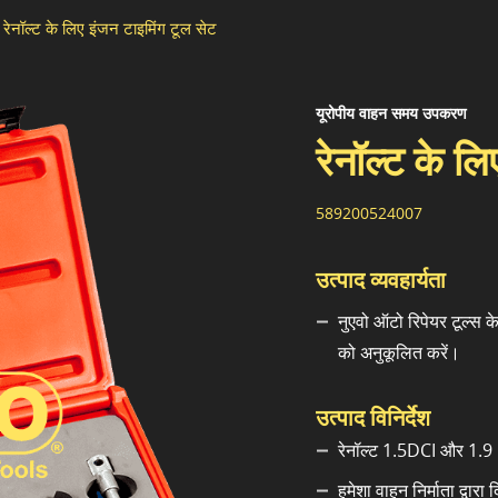
रेनॉल्ट के लिए इंजन टाइमिंग टूल सेट
यूरोपीय वाहन समय उपकरण
रेनॉल्ट के ल
589200524007
उत्पाद व्यवहार्यता
नुएवो ऑटो रिपेयर टूल्स 
को अनुकूलित करें।
उत्पाद विनिर्देश
रेनॉल्ट 1.5DCI और 1.9
हमेशा वाहन निर्माता द्वार