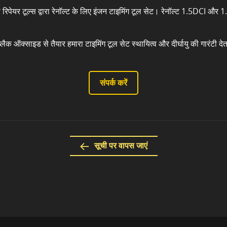
रिपेयर टूल्स द्वारा रेनॉल्ट के लिए इंजन टाइमिंग टूल सेट। रेनॉल्ट 1.5DCI और 
 ब्लैक ऑक्साइड से तैयार हमारा टाइमिंग टूल सेट स्थायित्व और दीर्घायु की गारंटी दे
संपर्क करें
सूची पर वापस जाएं