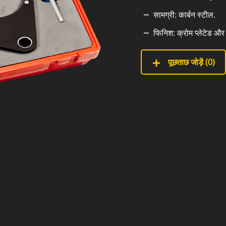
सामग्री: कार्बन स्टील.
फिनिश: क्रोम प्लेटेड औ
पूछताछ जोड़ें (
0
)