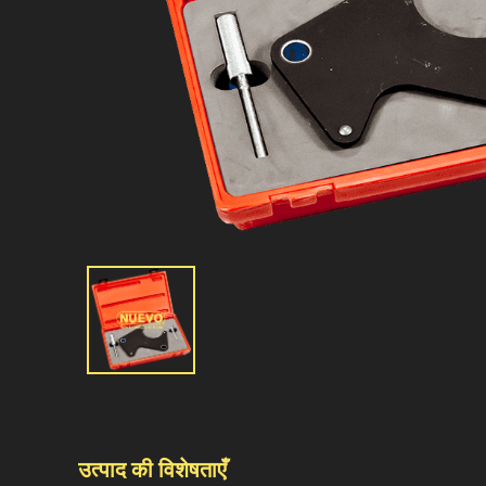
उत्पाद की विशेषताएँ