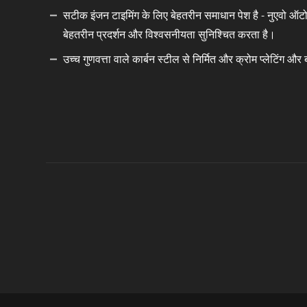
सटीक इंजन टाइमिंग के लिए बेहतरीन समाधान पेश है - नुएवो ऑटो 
बेहतरीन प्रदर्शन और विश्वसनीयता सुनिश्चित करता है।
उच्च गुणवत्ता वाले कार्बन स्टील से निर्मित और क्रोम प्लेटिंग और