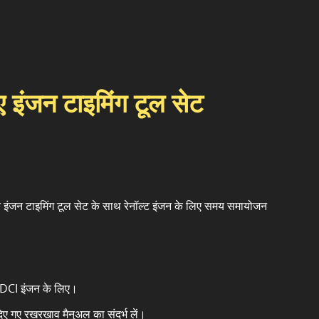
िए इंजन टाइमिंग टूल सेट
के इंजन टाइमिंग टूल सेट के साथ रेनॉल्ट इंजन के लिए समय समायोजन
 DCI इंजन के लिए।
ा दिए गए रखरखाव मैनुअल का संदर्भ लें।