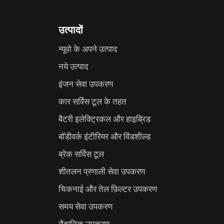
उत्पादों
न्यूवो के अपने उत्पाद
नये उत्पाद
इंजन सेवा उपकरण
कार सर्विस टूल के तहत
बैटरी इलेक्ट्रिकल और हाइब्रिड
बॉडीवर्क इंटीरियर और विंडशील्ड
ब्रेक सर्विस टूल
शीतलन प्रणाली सेवा उपकरण
चिकनाई और तेल फ़िल्टर उपकरण
समय सेवा उपकरण
नैदानिक उपकरण