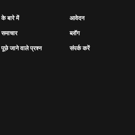
के बारे में
आवेदन
समाचार
ब्लॉग
पूछे जाने वाले प्रश्न
संपर्क करें