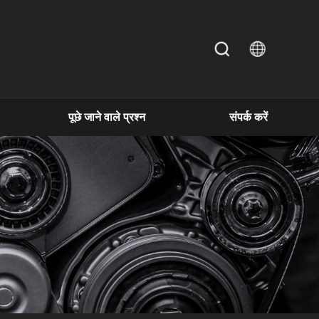
पूछे जाने वाले प्रश्न
संपर्क करें