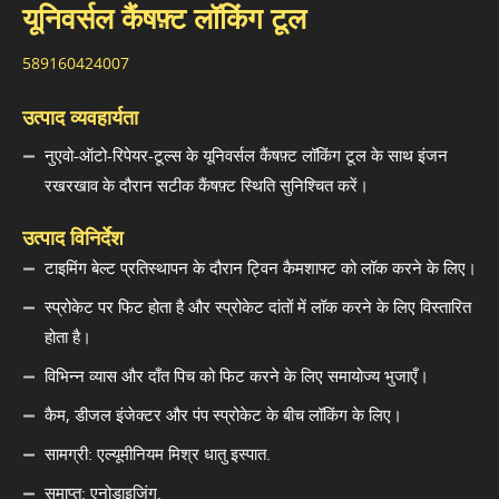
यूनिवर्सल कैंषफ़्ट लॉकिंग टूल
589160424007
उत्पाद व्यवहार्यता
नुएवो-ऑटो-रिपेयर-टूल्स के यूनिवर्सल कैंषफ़्ट लॉकिंग टूल के साथ इंजन
रखरखाव के दौरान सटीक कैंषफ़्ट स्थिति सुनिश्चित करें।
उत्पाद विनिर्देश
टाइमिंग बेल्ट प्रतिस्थापन के दौरान ट्विन कैमशाफ्ट को लॉक करने के लिए।
स्प्रोकेट पर फिट होता है और स्प्रोकेट दांतों में लॉक करने के लिए विस्तारित
होता है।
विभिन्न व्यास और दाँत पिच को फिट करने के लिए समायोज्य भुजाएँ।
कैम, डीजल इंजेक्टर और पंप स्प्रोकेट के बीच लॉकिंग के लिए।
सामग्री: एल्यूमीनियम मिश्र धातु इस्पात.
समाप्त: एनोडाइजिंग.