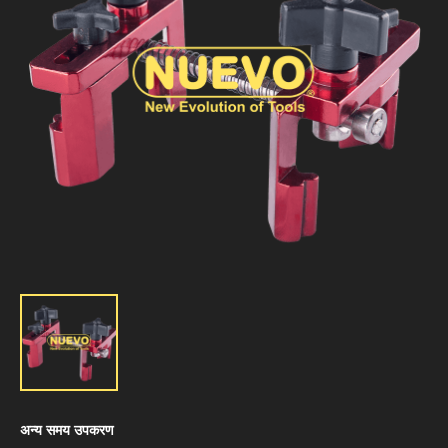
अन्य समय उपकरण