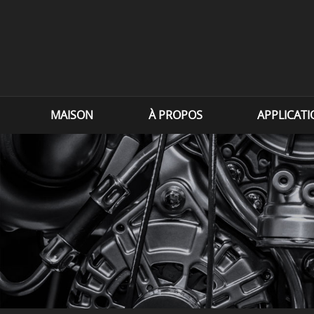
MAISON
À PROPOS
APPLICAT