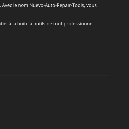
é. Avec le nom Nuevo-Auto-Repair-Tools, vous
el à la boîte à outils de tout professionnel.