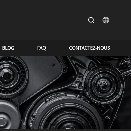
BLOG
FAQ
CONTACTEZ-NOUS