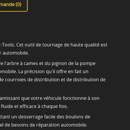
mande (
0
)
Tools. Cet outil de tournage de haute qualité est
er automobile.
 de l'arbre à cames et du pignon de la pompe
mobile. La précision qu'il offre en fait un
 courroies de distribution et de distribution de
rantissant que votre véhicule fonctionne à son
luide et efficace à chaque fois.
tant un desserrage facile des boulons de
ail de besoins de réparation automobile.