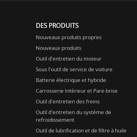
DES PRODUITS
Nouveaux produits propres
Nouveaux produits
Outil d'entretien du moteur
Sous l'outil de service de voiture
Batterie électrique et hybride
Carrosserie Intérieur et Pare-brise
Outil d'entretien des freins
Outil d'entretien du système de
refroidissement
Outil de lubrification et de filtre à huile