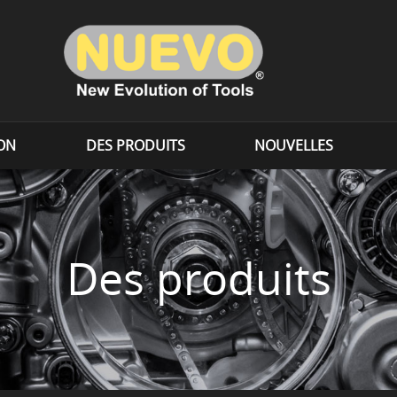
ION
DES PRODUITS
NOUVELLES
Des produits