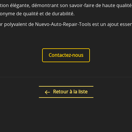
tion élégante, démontrant son savoir-faire de haute qualit
onyme de qualité et de durabilité.
r polyvalent de Nuevo-Auto-Repair-Tools est un ajout essenti
Contactez-nous
Retour à la liste