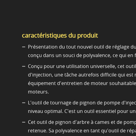
caractéristiques du produit
Présentation du tout nouvel outil de réglage du
conçu dans un souci de polyvalence, ce qui en f
Conçu pour une utilisation universelle, cet out
d'injection, une tâche autrefois difficile qui es
équipement d'entretien de moteur souhaitable, 
moteurs.
L'outil de tournage de pignon de pompe d'injec
niveau optimal. C'est un outil essentiel pour u
Cet outil de pignon d'arbre à cames et de pom
retenue. Sa polyvalence en tant qu'outil de ré