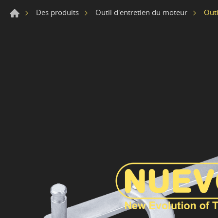
Outi
Des produits
Outil d'entretien du moteur