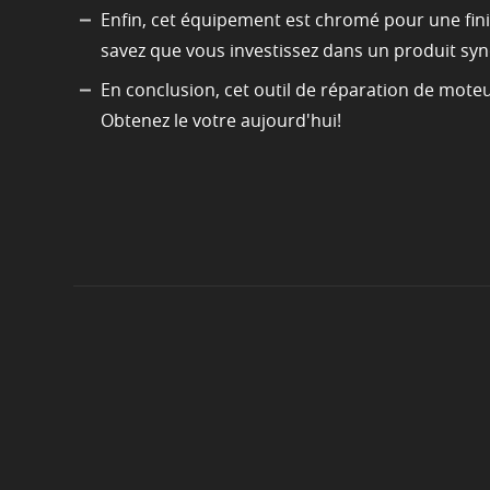
Enfin, cet équipement est chromé pour une fini
savez que vous investissez dans un produit syn
En conclusion, cet outil de réparation de moteu
Obtenez le votre aujourd'hui!