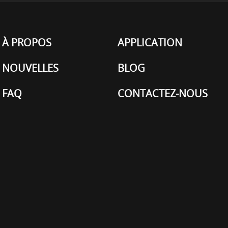
À PROPOS
APPLICATION
NOUVELLES
BLOG
FAQ
CONTACTEZ-NOUS