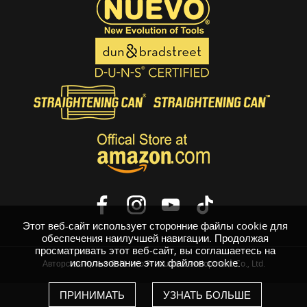
Этот веб-сайт использует сторонние файлы cookie для
обеспечения наилучшей навигации. Продолжая
просматривать этот веб-сайт, вы соглашаетесь на
использование этих файлов cookie.
Авторское право © Nuevo Products Development Co., Ltd.
ПРИНИМАТЬ
УЗНАТЬ БОЛЬШЕ