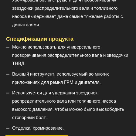
звездочки распределительного вала и топливного
насоса выдерживает даже самые тяжелые работы с
двигателями.
Спецификации продукта
Можно использовать для универсального
проворачивания распределительного вала и звездочки
ТНВД.
Важный инструмент, используемый во многих
приложениях для ремня ГРМ и двигателя.
Используется для удержания звездочек
распределительного вала или топливного насоса
высокого давления, чтобы можно было высвободить
стопорный болт.
Отделка: хромирование.