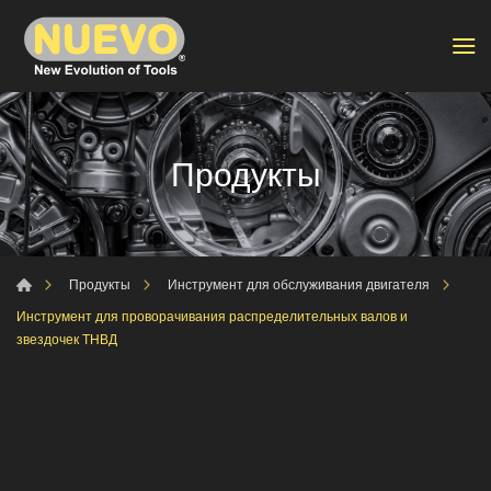
Продукты
Продукты
Инструмент для обслуживания двигателя
Инструмент для проворачивания распределительных валов и
звездочек ТНВД