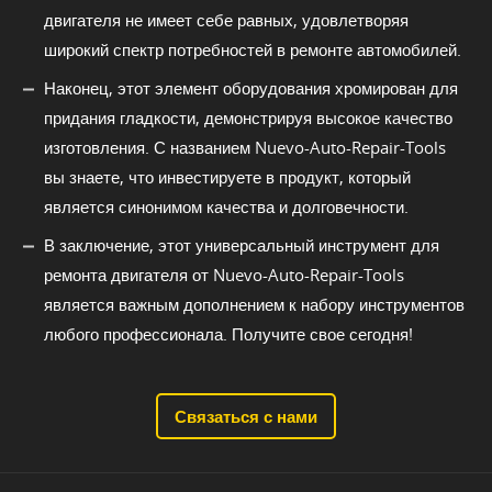
двигателя не имеет себе равных, удовлетворяя
широкий спектр потребностей в ремонте автомобилей.
Наконец, этот элемент оборудования хромирован для
придания гладкости, демонстрируя высокое качество
изготовления. С названием Nuevo-Auto-Repair-Tools
вы знаете, что инвестируете в продукт, который
является синонимом качества и долговечности.
В заключение, этот универсальный инструмент для
ремонта двигателя от Nuevo-Auto-Repair-Tools
является важным дополнением к набору инструментов
любого профессионала. Получите свое сегодня!
Связаться с нами