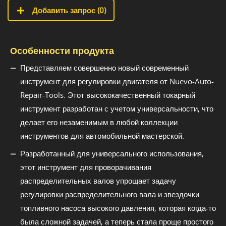
Добавить запрос (
0
)
Особенности продукта
Представляем совершенно новый современный
инструмент для регулировки двигателя от Nuevo-Auto-
Repair-Tools. Этот высококачественный токарный
инструмент разработан с учетом универсальности, что
делает его незаменимым в любой коллекции
инструментов для автомобильной мастерской.
Разработанный для универсального использования,
этот инструмент для проворачивания
распределительных валов упрощает задачу
регулировки распределительного вала и звездочки
топливного насоса высокого давления, которая когда-то
была сложной задачей, а теперь стала проще простого