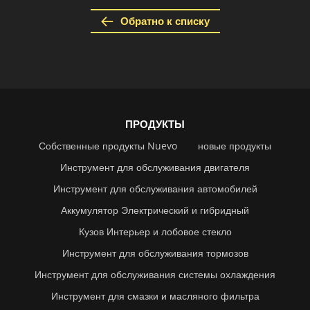
Обратно к списку
ПРОДУКТЫ
Собственные продукты Nuevo
новые продукты
Инструмент для обслуживания двигателя
Инструмент для обслуживания автомобилей
Аккумулятор Электрический и гибридный
Кузов Интерьер и лобовое стекло
Инструмент для обслуживания тормозов
Инструмент для обслуживания системы охлаждения
Инструмент для смазки и масляного фильтра