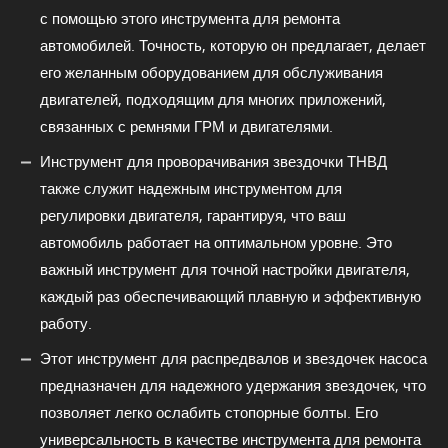
с помощью этого инструмента для ремонта
автомобилей. Точность, которую он предлагает, делает
его желанным оборудованием для обслуживания
двигателей, подходящим для многих приложений,
связанных с ремнями ГРМ и двигателями.
Инструмент для проворачивания звездочки ТНВД
также служит надежным инструментом для
регулировки двигателя, гарантируя, что ваш
автомобиль работает на оптимальном уровне. Это
важный инструмент для точной настройки двигателя,
каждый раз обеспечивающий плавную и эффективную
работу.
Этот инструмент для распредвалов и звездочек насоса
предназначен для надежного удержания звездочек, что
позволяет легко ослабить стопорные болты. Его
универсальность в качестве инструмента для ремонта