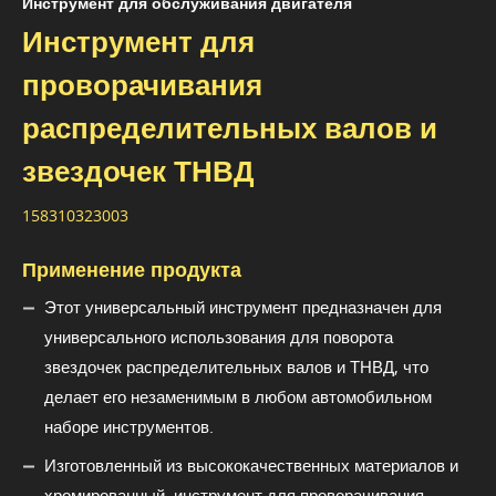
Инструмент для обслуживания двигателя
Инструмент для
проворачивания
распределительных валов и
звездочек ТНВД
158310323003
Применение продукта
Этот универсальный инструмент предназначен для
универсального использования для поворота
звездочек распределительных валов и ТНВД, что
делает его незаменимым в любом автомобильном
наборе инструментов.
Изготовленный из высококачественных материалов и
хромированный, инструмент для проворачивания