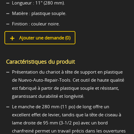
Longueur : 11" (280 mm).
Matière : plastique souple.
Finition : couleur noire.
Ajouter une demande (
0
)
Caractéristiques du produit
Présentation du chariot à tête de support en plastique
de Nuevo-Auto-Repair-Tools. Cet outil de haute qualité
est fabriqué à partir de plastique souple et résistant,
garantissant durabilité et longévité.
Le manche de 280 mm (11 po) de long offre un
excellent effet de levier, tandis que la tête de ciseau à
lame droite de 95 mm (3-1/2 po) avec un bord
chanfreiné permet un travail précis dans les ouvertures