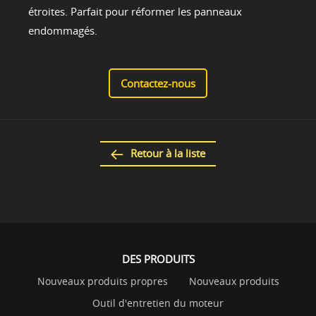
étroites. Parfait pour réformer les panneaux
endommagés.
Contactez-nous
Retour à la liste
DES PRODUITS
Nouveaux produits propres
Nouveaux produits
Outil d'entretien du moteur