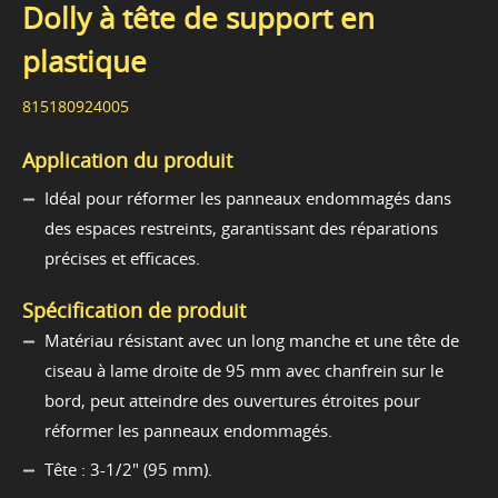
Dolly à tête de support en
plastique
815180924005
Application du produit
Idéal pour réformer les panneaux endommagés dans
des espaces restreints, garantissant des réparations
précises et efficaces.
Spécification de produit
Matériau résistant avec un long manche et une tête de
ciseau à lame droite de 95 mm avec chanfrein sur le
bord, peut atteindre des ouvertures étroites pour
réformer les panneaux endommagés.
Tête : 3-1/2" (95 mm).