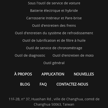
Sous l'outil de service de voiture
Batterie électrique et hybride
Carrosserie Intérieur et Pare-brise
Outil d'entretien des freins
Outil d'entretien du système de refroidissement
Outil de lubrification et de filtre à huile
Outil de service de chronométrage
Outil de diagnostic
Outil d'entretien de moto
Outil général
À PROPOS
APPLICATION
NOUVELLES
BLOG
FAQ
CONTACTEZ-NOUS
11F-2B, n° 37, Huashan Rd., ville de Changhua, comté de
Changhua 50063, Taïwan