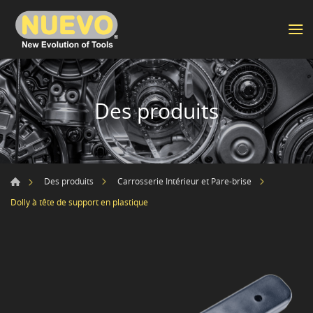
Des produits
Des produits
Carrosserie Intérieur et Pare-brise
Dolly à tête de support en plastique