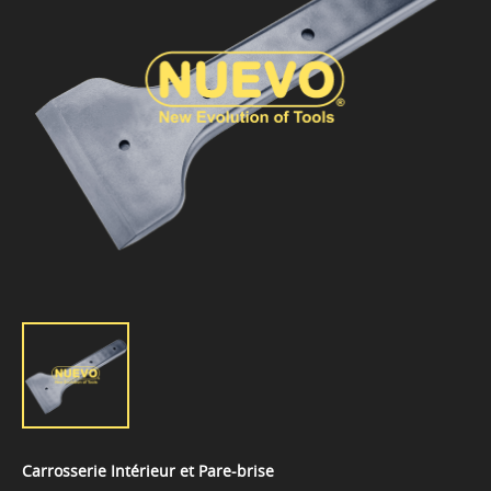
Carrosserie Intérieur et Pare-brise