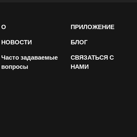
О
ПРИЛОЖЕНИЕ
НОВОСТИ
БЛОГ
Часто задаваемые
СВЯЗАТЬСЯ С
вопросы
НАМИ