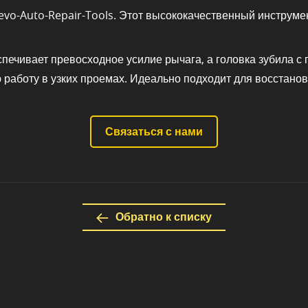
evo-Auto-Repair-Tools. Этот высококачественный инструмент
печивает превосходное усилие рычага, а головка зубила с
 работу в узких проемах. Идеально подходит для восстано
Связаться с нами
Обратно к списку