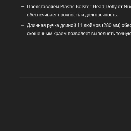
Представляем Plastic Bolster Head Dolly от Nu
обеспечивает прочность и долговечность.
Длинная ручка длиной 11 дюймов (280 мм) обес
скошенным краем позволяет выполнять точную