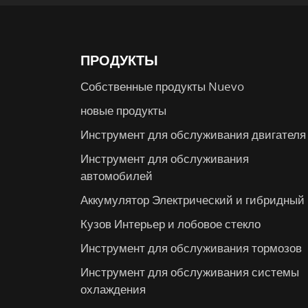
ПРОДУКТЫ
Собственные продукты Nuevo
новые продукты
Инструмент для обслуживания двигателя
Инструмент для обслуживания
автомобилей
Аккумулятор Электрический и гибридный
Кузов Интерьер и лобовое стекло
Инструмент для обслуживания тормозов
Инструмент для обслуживания системы
охлаждения