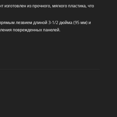
 изготовлен из прочного, мягкого пластика, что
 прямым лезвием длиной 3-1/2 дюйма (95 мм) и
вления поврежденных панелей.