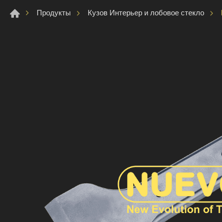
Продукты
Кузов Интерьер и лобовое стекло