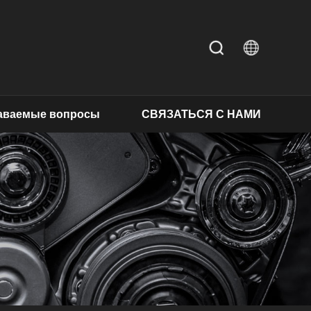
даваемые вопросы
СВЯЗАТЬСЯ С НАМИ