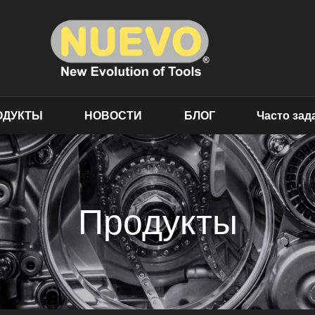
ОДУКТЫ
НОВОСТИ
БЛОГ
Часто за
Продукты