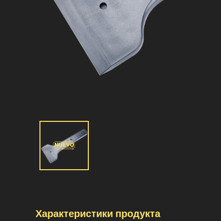
Характеристики продукта