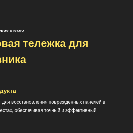
овое стекло
вая тележка для
вника
дукта
 для восстановления поврежденных панелей в
естах, обеспечивая точный и эффективный