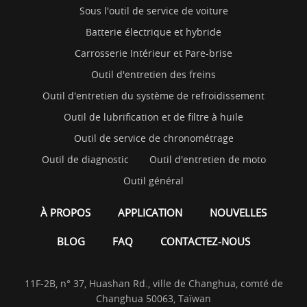
Sous l'outil de service de voiture
Batterie électrique et hybride
Carrosserie Intérieur et Pare-brise
Outil d'entretien des freins
Outil d'entretien du système de refroidissement
Outil de lubrification et de filtre à huile
Outil de service de chronométrage
Outil de diagnostic
Outil d'entretien de moto
Outil général
À PROPOS
APPLICATION
NOUVELLES
BLOG
FAQ
CONTACTEZ-NOUS
11F-2B, n° 37, Huashan Rd., ville de Changhua, comté de
Changhua 50063, Taïwan