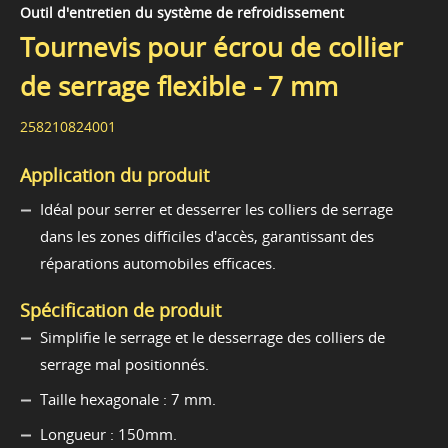
Outil d'entretien du système de refroidissement
Tournevis pour écrou de collier
de serrage flexible - 7 mm
258210824001
Application du produit
Idéal pour serrer et desserrer les colliers de serrage
dans les zones difficiles d'accès, garantissant des
réparations automobiles efficaces.
Spécification de produit
Simplifie le serrage et le desserrage des colliers de
serrage mal positionnés.
Taille hexagonale : 7 mm.
Longueur : 150mm.