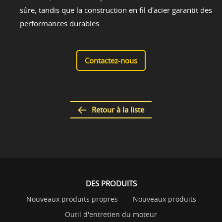
sûre, tandis que la construction en fil d'acier garantit des
performances durables.
Contactez-nous
Retour à la liste
DES PRODUITS
Nouveaux produits propres
Nouveaux produits
Outil d'entretien du moteur