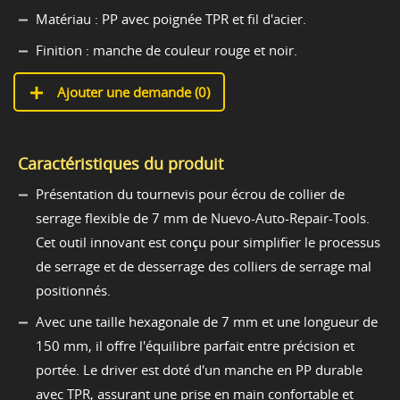
Matériau : PP avec poignée TPR et fil d'acier.
Finition : manche de couleur rouge et noir.
Ajouter une demande (
0
)
Caractéristiques du produit
Présentation du tournevis pour écrou de collier de
serrage flexible de 7 mm de Nuevo-Auto-Repair-Tools.
Cet outil innovant est conçu pour simplifier le processus
de serrage et de desserrage des colliers de serrage mal
positionnés.
Avec une taille hexagonale de 7 mm et une longueur de
150 mm, il offre l'équilibre parfait entre précision et
portée. Le driver est doté d'un manche en PP durable
avec TPR, assurant une prise en main confortable et