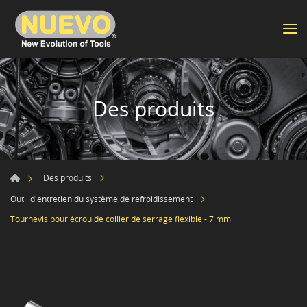
Des produits
Des produits
Outil d'entretien du système de refroidissement
Tournevis pour écrou de collier de serrage flexible - 7 mm