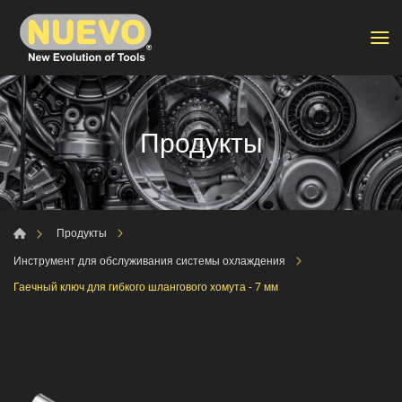
Продукты
Продукты
Инструмент для обслуживания системы охлаждения
Гаечный ключ для гибкого шлангового хомута - 7 мм