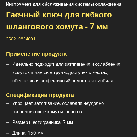
Инструмент для обслуживания системы охлаждения
Гаечный ключ для гибкого
шлангового хомута - 7 мм
258210824001
Применение продукта
Идеально подходит для затягивания и ослабления
хомутов шлангов в труднодоступных местах,
обеспечивая эффективный ремонт автомобиля.
Спецификации продукта
Упрощает затягивание, ослабляя неудобно
расположенные хомуты шлангов.
Размер шестигранника: 7 мм.
Длина: 150 мм.