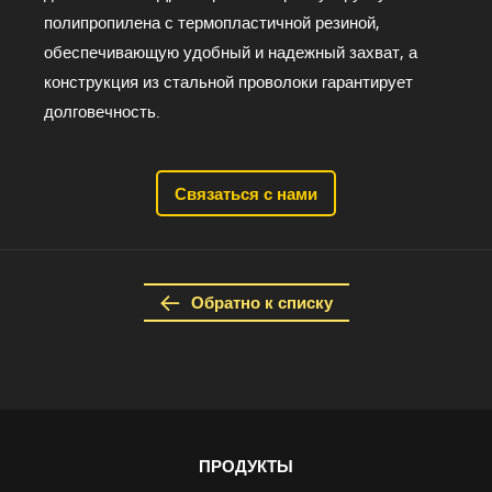
полипропилена с термопластичной резиной,
обеспечивающую удобный и надежный захват, а
конструкция из стальной проволоки гарантирует
долговечность.
Связаться с нами
Обратно к списку
ПРОДУКТЫ