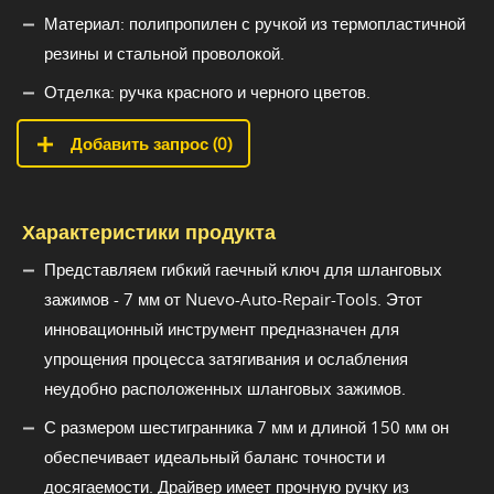
Материал: полипропилен с ручкой из термопластичной
резины и стальной проволокой.
Отделка: ручка красного и черного цветов.
Добавить запрос (
0
)
Характеристики продукта
Представляем гибкий гаечный ключ для шланговых
зажимов - 7 мм от Nuevo-Auto-Repair-Tools. Этот
инновационный инструмент предназначен для
упрощения процесса затягивания и ослабления
неудобно расположенных шланговых зажимов.
С размером шестигранника 7 мм и длиной 150 мм он
обеспечивает идеальный баланс точности и
досягаемости. Драйвер имеет прочную ручку из