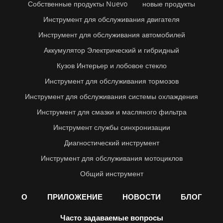
Собственные продукты Nuevo
новые продукты
Инструмент для обслуживания двигателя
Инструмент для обслуживания автомобилей
Аккумулятор Электрический и гибридный
Кузов Интерьер и лобовое стекло
Инструмент для обслуживания тормозов
Инструмент для обслуживания системы охлаждения
Инструмент для смазки и масляного фильтра
Инструмент службы синхронизации
Диагностический инструмент
Инструмент для обслуживания мотоциклов
Общий инструмент
О
ПРИЛОЖЕНИЕ
НОВОСТИ
БЛОГ
Часто задаваемые вопросы