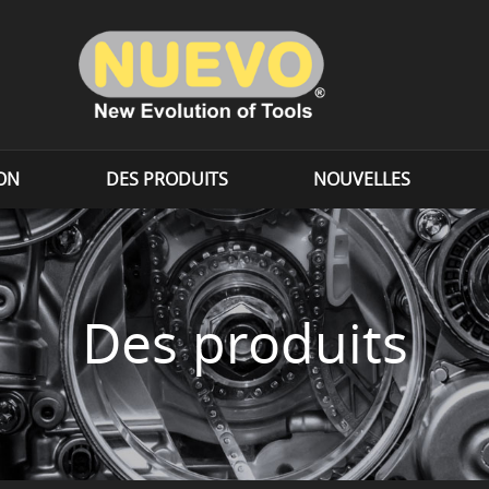
ION
DES PRODUITS
NOUVELLES
Des produits