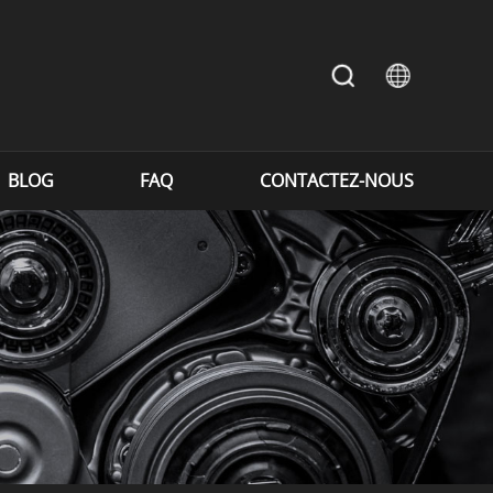
BLOG
FAQ
CONTACTEZ-NOUS