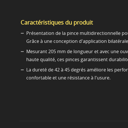
Caractéristiques du produit
Présentation de la pince multidirectionnelle po
Grâce à une conception d'application bilatérale s
Mesurant 205 mm de longueur et avec une ouver
haute qualité, ces pinces garantissent durabilité 
La dureté de 42 à 45 degrés améliore les perfo
confortable et une résistance à l'usure.