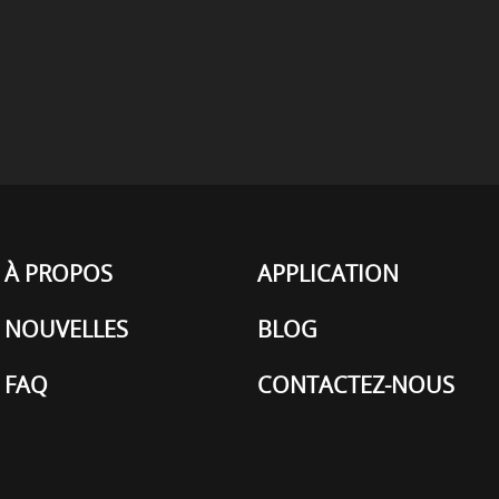
À PROPOS
APPLICATION
NOUVELLES
BLOG
FAQ
CONTACTEZ-NOUS