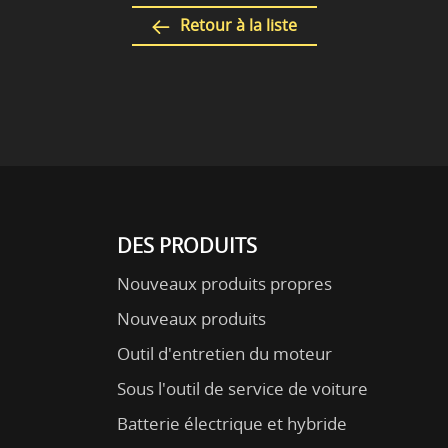
Retour à la liste
DES PRODUITS
Nouveaux produits propres
Nouveaux produits
Outil d'entretien du moteur
Sous l'outil de service de voiture
Batterie électrique et hybride