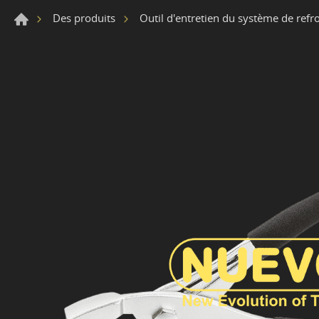
Des produits
Outil d'entretien du système de refr