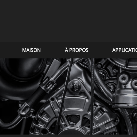
MAISON
À PROPOS
APPLICAT