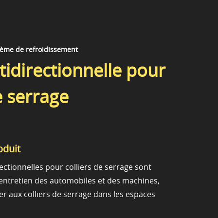
stème de refroidissement
tidirectionnelle pour
e serrage
oduit
ectionnelles pour colliers de serrage sont
l'entretien des automobiles et des machines,
er aux colliers de serrage dans les espaces