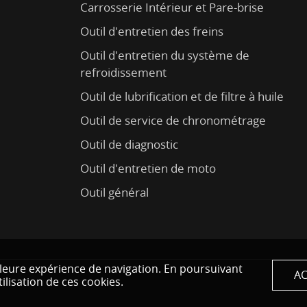
Carrosserie Intérieur et Pare-brise
Outil d'entretien des freins
Outil d'entretien du système de
refroidissement
Outil de lubrification et de filtre à huile
Outil de service de chronométrage
Outil de diagnostic
Outil d'entretien de moto
Outil général
eilleure expérience de navigation. En poursuivant
AC
tilisation de ces cookies.