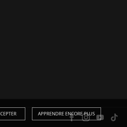
CEPTER
APPRENDRE ENCORE PLUS