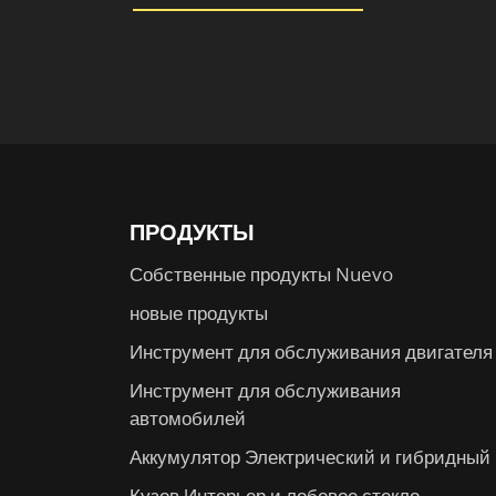
ПРОДУКТЫ
Собственные продукты Nuevo
новые продукты
Инструмент для обслуживания двигателя
Инструмент для обслуживания
автомобилей
Аккумулятор Электрический и гибридный
Кузов Интерьер и лобовое стекло