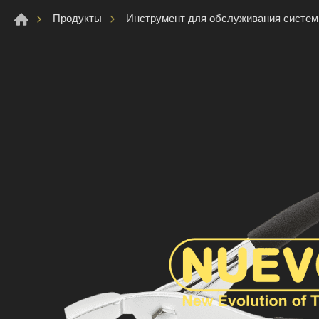
Продукты
Инструмент для обслуживания систе