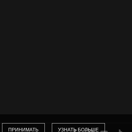
ПРИНИМАТЬ
УЗНАТЬ БОЛЬШЕ