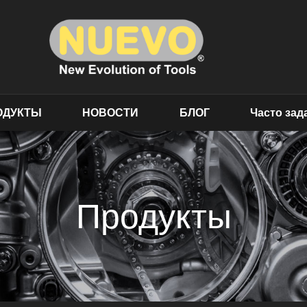
ОДУКТЫ
НОВОСТИ
БЛОГ
Часто за
Продукты