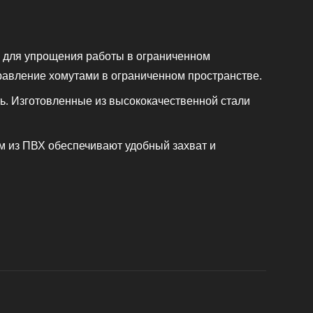
ые для упрощения работы в ограниченном
правление хомутами в ограниченном пространстве.
ь. Изготовленные из высококачественной стали
ем из ПВХ обеспечивают удобный захват и