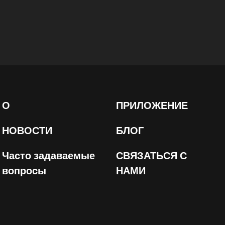
О
ПРИЛОЖЕНИЕ
НОВОСТИ
БЛОГ
Часто задаваемые
СВЯЗАТЬСЯ С
вопросы
НАМИ