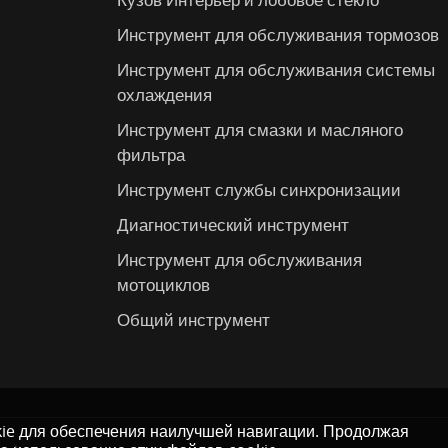
Инструмент для обслуживания тормозов
Инструмент для обслуживания системы
охлаждения
Инструмент для смазки и масляного
фильтра
Инструмент службы синхронизации
Диагностический инструмент
Инструмент для обслуживания
мотоциклов
Общий инструмент
kie для обеспечения наилучшей навигации. Продолжая