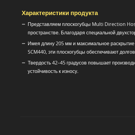
Характеристики продукта
Представляем плоскогубцы Multi Direction Ho
пространстве. Благодаря специальной двухсто
Имея длину 205 мм и максимальное раскрытие
SCM440, эти плоскогубцы обеспечивают долгов
Твердость 42–45 градусов повышает производи
устойчивость к износу.