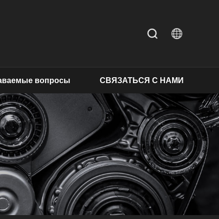
даваемые вопросы
СВЯЗАТЬСЯ С НАМИ