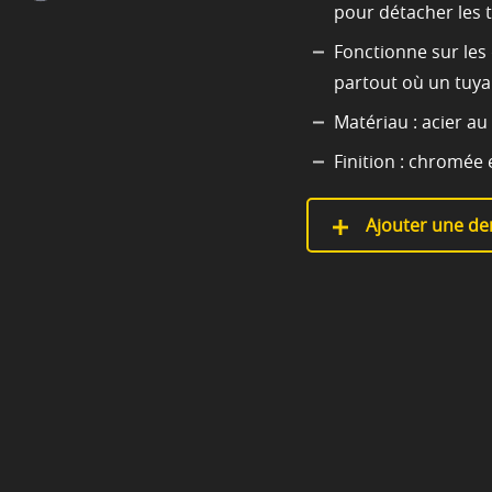
pour détacher les 
Fonctionne sur les 
partout où un tuya
Matériau : acier a
Finition : chromée 
Ajouter une de