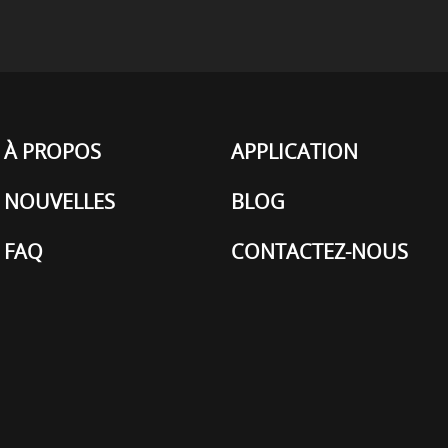
À PROPOS
APPLICATION
NOUVELLES
BLOG
FAQ
CONTACTEZ-NOUS