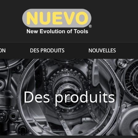
ION
DES PRODUITS
NOUVELLES
Des produits