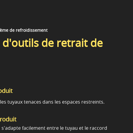
stème de refroidissement
d'outils de retrait de
oduit
 les tuyaux tenaces dans les espaces restreints.
produit
s'adapte facilement entre le tuyau et le raccord