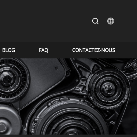
BLOG
FAQ
CONTACTEZ-NOUS