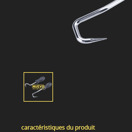
caractéristiques du produit