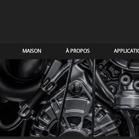
MAISON
À PROPOS
APPLICAT