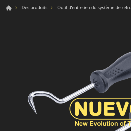
Des produits
Outil d'entretien du système de refr