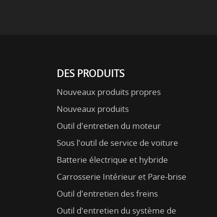
DES PRODUITS
Nouveaux produits propres
Nouveaux produits
Outil d'entretien du moteur
Sous l'outil de service de voiture
Batterie électrique et hybride
Carrosserie Intérieur et Pare-brise
Outil d'entretien des freins
Outil d'entretien du système de