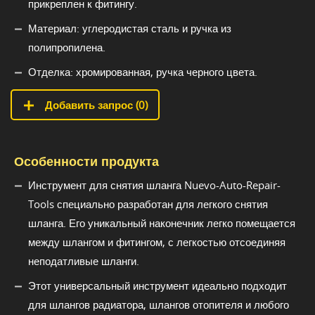
прикреплен к фитингу.
Материал: углеродистая сталь и ручка из
полипропилена.
Отделка: хромированная, ручка черного цвета.
Добавить запрос (
0
)
Особенности продукта
Инструмент для снятия шланга Nuevo-Auto-Repair-
Tools специально разработан для легкого снятия
шланга. Его уникальный наконечник легко помещается
между шлангом и фитингом, с легкостью отсоединяя
неподатливые шланги.
Этот универсальный инструмент идеально подходит
для шлангов радиатора, шлангов отопителя и любого