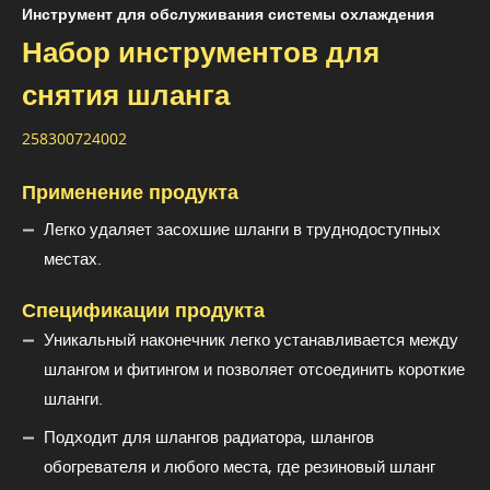
Инструмент для обслуживания системы охлаждения
Набор инструментов для
снятия шланга
258300724002
Применение продукта
Легко удаляет засохшие шланги в труднодоступных
местах.
Спецификации продукта
Уникальный наконечник легко устанавливается между
шлангом и фитингом и позволяет отсоединить короткие
шланги.
Подходит для шлангов радиатора, шлангов
обогревателя и любого места, где резиновый шланг