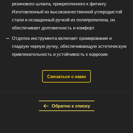
резинового шланга, прикрепленного к фитингу.
Изготовленный из высококачественной углеродистой
стали и оснащенный ручкой из полипропилена, он
обеспечивает долговечность и комфорт.
Отделка инструмента включает хромирование и
гладкую черную ручку, обеспечивающую эстетическую
привлекательность и устойчивость к коррозии.
Связаться с нами
Обратно к списку