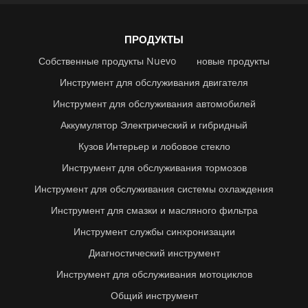
ПРОДУКТЫ
Собственные продукты Nuevo
новые продукты
Инструмент для обслуживания двигателя
Инструмент для обслуживания автомобилей
Аккумулятор Электрический и гибридный
Кузов Интерьер и лобовое стекло
Инструмент для обслуживания тормозов
Инструмент для обслуживания системы охлаждения
Инструмент для смазки и масляного фильтра
Инструмент службы синхронизации
Диагностический инструмент
Инструмент для обслуживания мотоциклов
Общий инструмент