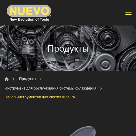
Продукты
Продукты
Инструмент для обслуживания системы охлаждения
Набор инструментов для снятия шланга