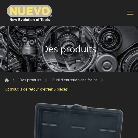
Des produits
Des produits
Outil d'entretien des freins
Kit d'outils de retour d'étrier 6 pièces