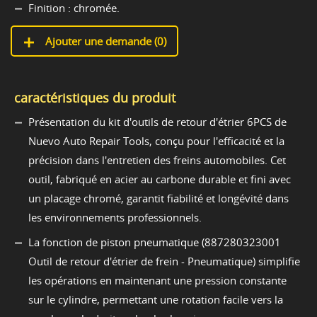
Finition : chromée.
Ajouter une demande (
0
)
caractéristiques du produit
Présentation du kit d'outils de retour d'étrier 6PCS de
Nuevo Auto Repair Tools, conçu pour l'efficacité et la
précision dans l'entretien des freins automobiles. Cet
outil, fabriqué en acier au carbone durable et fini avec
un placage chromé, garantit fiabilité et longévité dans
les environnements professionnels.
La fonction de piston pneumatique (887280323001
Outil de retour d'étrier de frein - Pneumatique) simplifie
les opérations en maintenant une pression constante
sur le cylindre, permettant une rotation facile vers la