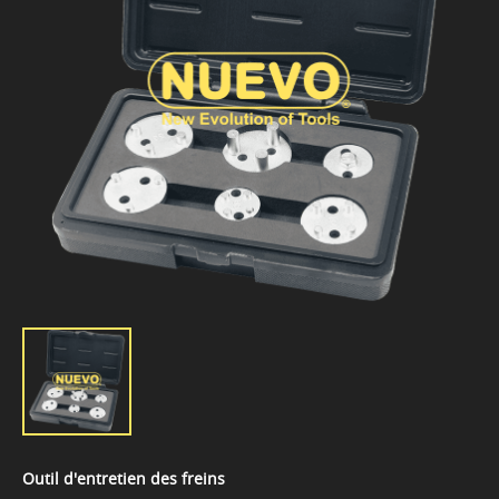
Outil d'entretien des freins