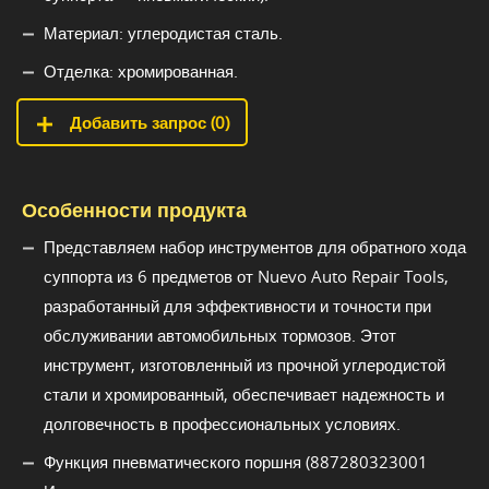
Материал: углеродистая сталь.
Отделка: хромированная.
Добавить запрос (
0
)
Особенности продукта
Представляем набор инструментов для обратного хода
суппорта из 6 предметов от Nuevo Auto Repair Tools,
разработанный для эффективности и точности при
обслуживании автомобильных тормозов. Этот
инструмент, изготовленный из прочной углеродистой
стали и хромированный, обеспечивает надежность и
долговечность в профессиональных условиях.
Функция пневматического поршня (887280323001