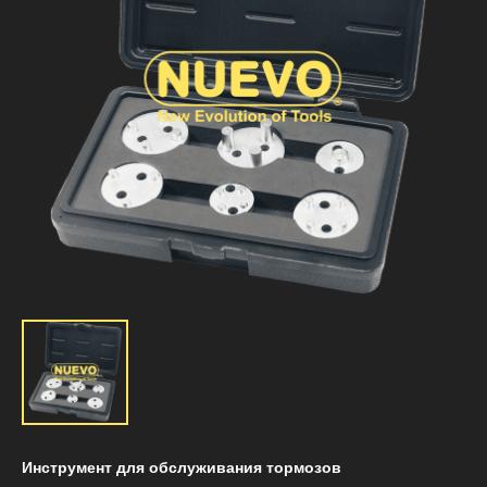
Инструмент для обслуживания тормозов