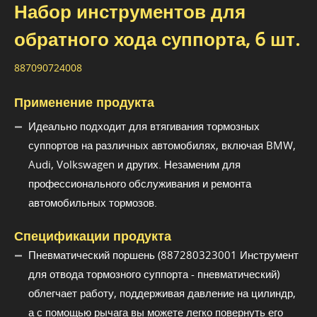
Набор инструментов для
обратного хода суппорта, 6 шт.
887090724008
Применение продукта
Идеально подходит для втягивания тормозных
суппортов на различных автомобилях, включая BMW,
Audi, Volkswagen и других. Незаменим для
профессионального обслуживания и ремонта
автомобильных тормозов.
Спецификации продукта
Пневматический поршень (887280323001 Инструмент
для отвода тормозного суппорта - пневматический)
облегчает работу, поддерживая давление на цилиндр,
а с помощью рычага вы можете легко повернуть его