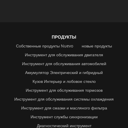
ПРОДУКТЫ
Собственные продукты Nuevo
новые продукты
Инструмент для обслуживания двигателя
Инструмент для обслуживания автомобилей
Аккумулятор Электрический и гибридный
Кузов Интерьер и лобовое стекло
Инструмент для обслуживания тормозов
Инструмент для обслуживания системы охлаждения
Инструмент для смазки и масляного фильтра
Инструмент службы синхронизации
Диагностический инструмент