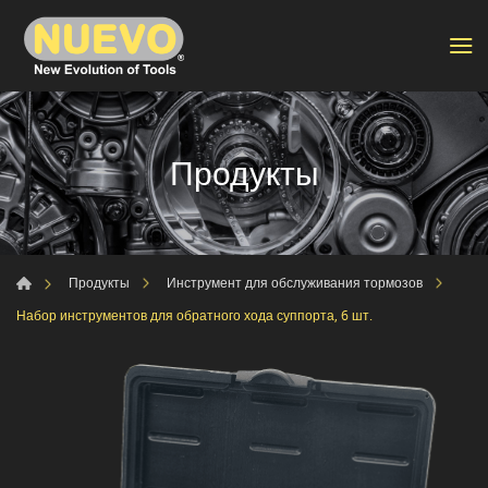
Продукты
Продукты
Инструмент для обслуживания тормозов
Набор инструментов для обратного хода суппорта, 6 шт.