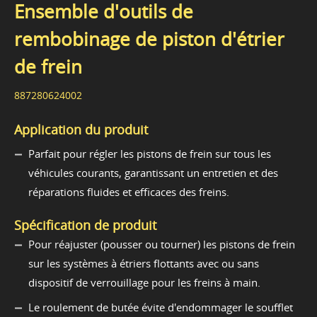
Ensemble d'outils de
rembobinage de piston d'étrier
de frein
887280624002
Application du produit
Parfait pour régler les pistons de frein sur tous les
véhicules courants, garantissant un entretien et des
réparations fluides et efficaces des freins.
Spécification de produit
Pour réajuster (pousser ou tourner) les pistons de frein
sur les systèmes à étriers flottants avec ou sans
dispositif de verrouillage pour les freins à main.
Le roulement de butée évite d'endommager le soufflet