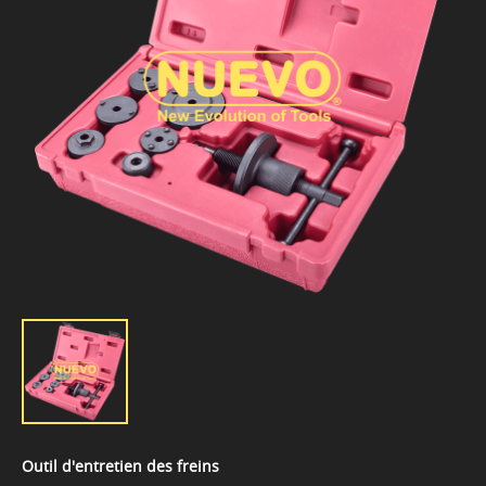
Outil d'entretien des freins