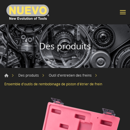
Des produits
Des produits
Outil d'entretien des freins
Ensemble d'outils de rembobinage de piston d'étrier de frein