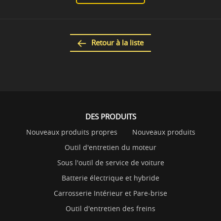
Retour à la liste
DES PRODUITS
Nouveaux produits propres
Nouveaux produits
Outil d'entretien du moteur
Sous l'outil de service de voiture
Batterie électrique et hybride
Carrosserie Intérieur et Pare-brise
Outil d'entretien des freins