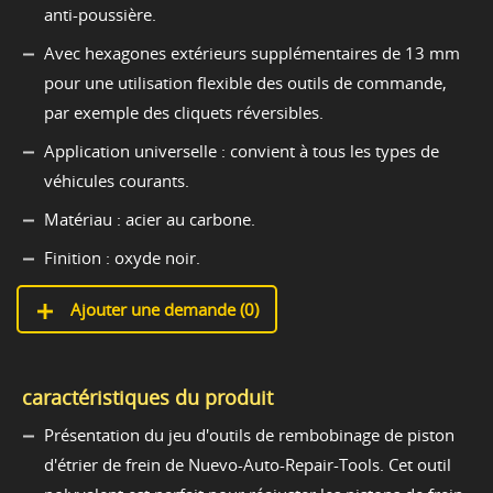
anti-poussière.
Avec hexagones extérieurs supplémentaires de 13 mm
pour une utilisation flexible des outils de commande,
par exemple des cliquets réversibles.
Application universelle : convient à tous les types de
véhicules courants.
Matériau : acier au carbone.
Finition : oxyde noir.
Ajouter une demande (
0
)
caractéristiques du produit
Présentation du jeu d'outils de rembobinage de piston
d'étrier de frein de Nuevo-Auto-Repair-Tools. Cet outil