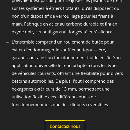
polyvalent est parfait pour réajuster les pistons de frein
sur les systèmes à étriers flottants, qu'ils disposent ou
non d'un dispositif de verrouillage pour les freins à
main. Fabriqué en acier au carbone durable et fini en
oxyde noir, cet outil garantit longévité et résilience.
L'ensemble comprend un roulement de butée pour
éviter d'endommager le soufflet anti-poussière,
garantissant ainsi un fonctionnement fluide et sûr. Son
application universelle le rend adapté à tous les types
de véhicules courants, offrant une flexibilité pour divers
besoins automobiles. De plus, l'outil comprend des
hexagones extérieurs de 13 mm, permettant une
utilisation flexible avec différents outils de
fonctionnement tels que des cliquets réversibles.
Contactez-nous