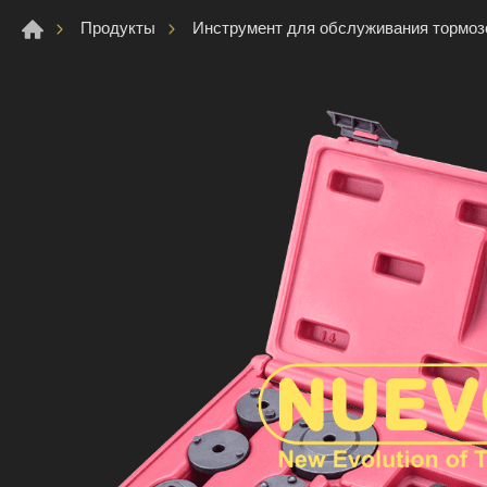
Продукты
Инструмент для обслуживания тормоз