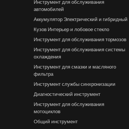
Инструмент для обслуживания
автомобилей
Аккумулятор Электрический и гибридный
Кузов Интерьер и лобовое стекло
Инструмент для обслуживания тормозов
Инструмент для обслуживания системы
охлаждения
Инструмент для смазки и масляного
фильтра
Инструмент службы синхронизации
Диагностический инструмент
Инструмент для обслуживания
мотоциклов
Общий инструмент