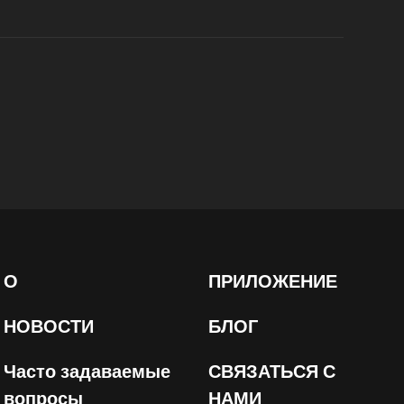
О
ПРИЛОЖЕНИЕ
НОВОСТИ
БЛОГ
Часто задаваемые
СВЯЗАТЬСЯ С
вопросы
НАМИ