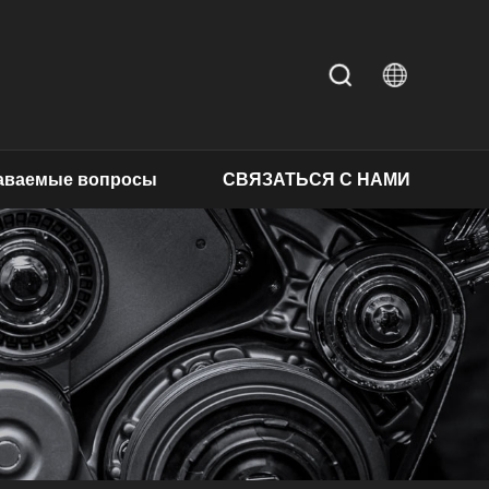
даваемые вопросы
СВЯЗАТЬСЯ С НАМИ