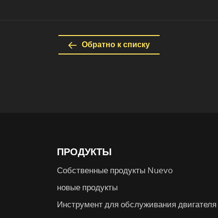
Обратно к списку
ПРОДУКТЫ
Собственные продукты Nuevo
новые продукты
Инструмент для обслуживания двигателя