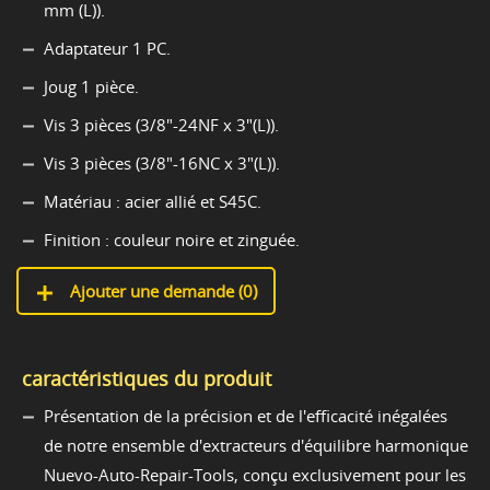
mm (L)).
Adaptateur 1 PC.
Joug 1 pièce.
Vis 3 pièces (3/8"-24NF x 3"(L)).
Vis 3 pièces (3/8"-16NC x 3"(L)).
Matériau : acier allié et S45C.
Finition : couleur noire et zinguée.
Ajouter une demande (
0
)
caractéristiques du produit
Présentation de la précision et de l'efficacité inégalées
de notre ensemble d'extracteurs d'équilibre harmonique
Nuevo-Auto-Repair-Tools, conçu exclusivement pour les