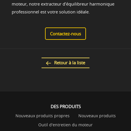
moteur, notre extracteur d'équilibreur harmonique
professionnel est votre solution idéale.
Contactez-nous
Retour à la liste
DES PRODUITS
Nouveaux produits propres
Nouveaux produits
Outil d'entretien du moteur