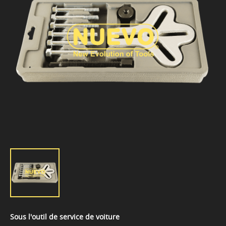
Sous l'outil de service de voiture