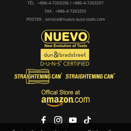
TÉL :
+886-4-7263256 / +886-4-7263257
FAX : +886-4-7263255
POSTER :
service@nuevo-auto-tools.com