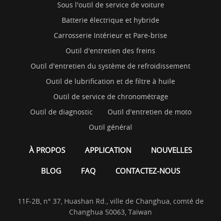
Sous l'outil de service de voiture
Batterie électrique et hybride
Carrosserie Intérieur et Pare-brise
Outil d'entretien des freins
Outil d'entretien du système de refroidissement
Outil de lubrification et de filtre à huile
Outil de service de chronométrage
Outil de diagnostic
Outil d'entretien de moto
Outil général
À PROPOS
APPLICATION
NOUVELLES
BLOG
FAQ
CONTACTEZ-NOUS
11F-2B, n° 37, Huashan Rd., ville de Changhua, comté de
Changhua 50063, Taïwan