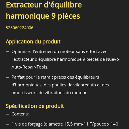
Extracteur d'équilibre
harmonique 9 pièces
528060224006
Application du produit
Optimisez l'entretien du moteur sans effort avec
l'extracteur d'équilibre harmonique 9 pièces de Nuevo-
Auto-Repair-Tools.
Parfait pour le retrait précis des équilibreurs
d'harmoniques, des poulies de vilebrequin et des
amortisseurs de vibrations du moteur.
Spécification de produit
Contenu:
1 vis de forçage (diamètre 15,5 mm-11 T/pouce x 140