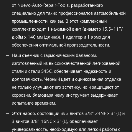
от Nuevo-Auto-Repair-Tools, разработанного
специально для таких профессионалов автомобильной
промышленности, как вы. В этот комплексный
комплект входит 1 нажимной винт (диаметр 15,5–11T/
дюйм x 140 мм (длина)), 1 адаптер и 1 ярмо для
обеспечения оптимальной производительности.
Наш съемник с гармоническим балансом,
изготовленный из высококачественной легированной
стали и стали S45C, обеспечивает надежность и
долговечность. Черный цвет и оцинкованная отделка
не только улучшают его эстетику, но и защищают от
коррозии, благодаря чему инструмент выдерживает
испытание временем.
Этот набор, состоящий из 3 винтов 3/8"-24NF x 3" (L) и
3 винтов 3/8"-16NC x 3" (L), обеспечивает
универсальность, необходимую для легкой работы с