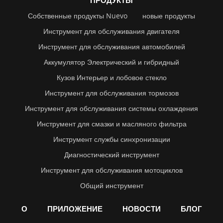
ПРОДУКТЫ
Собственные продукты Nuevo
новые продукты
Инструмент для обслуживания двигателя
Инструмент для обслуживания автомобилей
Аккумулятор Электрический и гибридный
Кузов Интерьер и лобовое стекло
Инструмент для обслуживания тормозов
Инструмент для обслуживания системы охлаждения
Инструмент для смазки и масляного фильтра
Инструмент службы синхронизации
Диагностический инструмент
Инструмент для обслуживания мотоциклов
Общий инструмент
О
ПРИЛОЖЕНИЕ
НОВОСТИ
БЛОГ