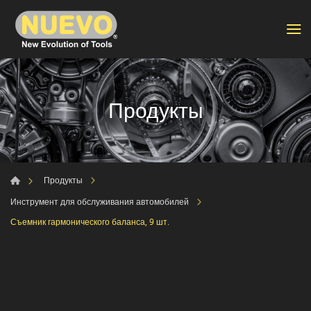
Продукты
Продукты
Инструмент для обслуживания автомобилей
Съемник гармонического баланса, 9 шт.