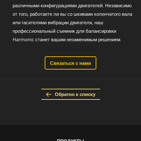
различными конфигурациями двигателей. Независимо
от того, работаете ли вы со шкивами коленчатого вала
или гасителями вибрации двигателя, наш
профессиональный съемник для балансировки
Harmonic станет вашим незаменимым решением.
Связаться с нами
Обратно к списку