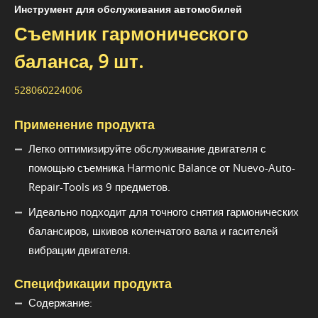
Инструмент для обслуживания автомобилей
Съемник гармонического
баланса, 9 шт.
528060224006
Применение продукта
Легко оптимизируйте обслуживание двигателя с
помощью съемника Harmonic Balance от Nuevo-Auto-
Repair-Tools из 9 предметов.
Идеально подходит для точного снятия гармонических
балансиров, шкивов коленчатого вала и гасителей
вибрации двигателя.
Спецификации продукта
Содержание: