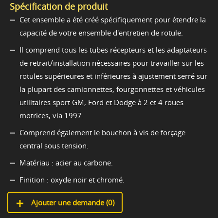
Spécification de produit
Cet ensemble a été créé spécifiquement pour étendre la
capacité de votre ensemble d'entretien de rotule.
Il comprend tous les tubes récepteurs et les adaptateurs
de retrait/installation nécessaires pour travailler sur les
rotules supérieures et inférieures à ajustement serré sur
la plupart des camionnettes, fourgonnettes et véhicules
utilitaires sport GM, Ford et Dodge à 2 et 4 roues
motrices, via 1997.
Comprend également le bouchon à vis de forçage
central sous tension.
Matériau : acier au carbone.
Finition : oxyde noir et chromé.
Ajouter une demande (
0
)