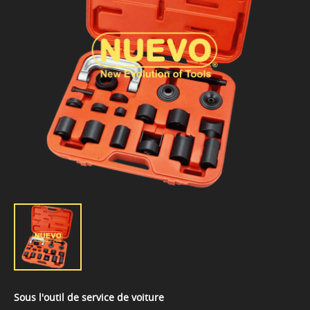
Sous l'outil de service de voiture