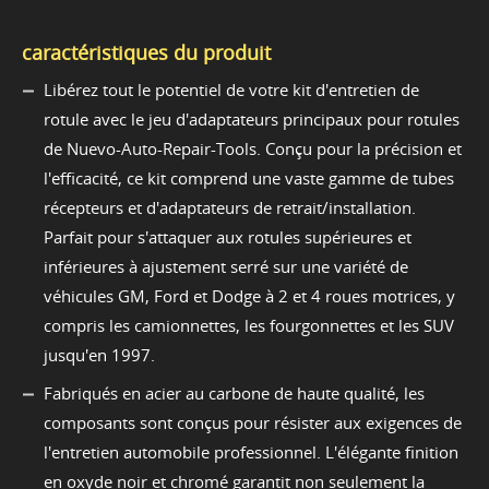
caractéristiques du produit
Libérez tout le potentiel de votre kit d'entretien de
rotule avec le jeu d'adaptateurs principaux pour rotules
de Nuevo-Auto-Repair-Tools. Conçu pour la précision et
l'efficacité, ce kit comprend une vaste gamme de tubes
récepteurs et d'adaptateurs de retrait/installation.
Parfait pour s'attaquer aux rotules supérieures et
inférieures à ajustement serré sur une variété de
véhicules GM, Ford et Dodge à 2 et 4 roues motrices, y
compris les camionnettes, les fourgonnettes et les SUV
jusqu'en 1997.
Fabriqués en acier au carbone de haute qualité, les
composants sont conçus pour résister aux exigences de
l'entretien automobile professionnel. L'élégante finition
en oxyde noir et chromé garantit non seulement la