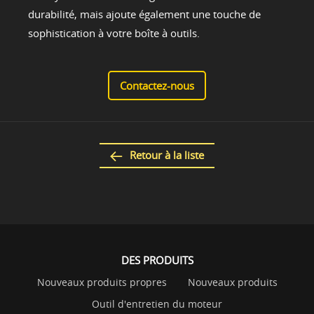
durabilité, mais ajoute également une touche de
sophistication à votre boîte à outils.
Contactez-nous
Retour à la liste
DES PRODUITS
Nouveaux produits propres
Nouveaux produits
Outil d'entretien du moteur