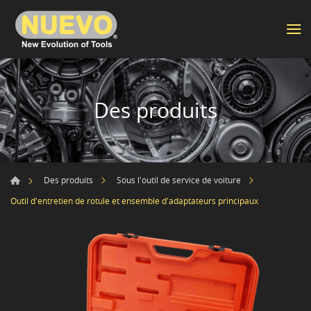
Des produits
Des produits
Sous l'outil de service de voiture
Outil d'entretien de rotule et ensemble d'adaptateurs principaux