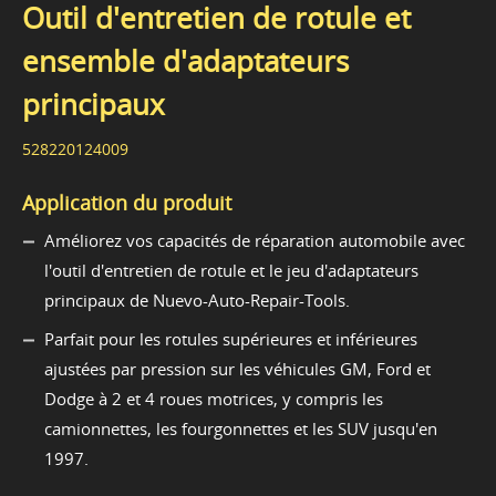
Outil d'entretien de rotule et
ensemble d'adaptateurs
principaux
528220124009
Application du produit
Améliorez vos capacités de réparation automobile avec
l'outil d'entretien de rotule et le jeu d'adaptateurs
principaux de Nuevo-Auto-Repair-Tools.
Parfait pour les rotules supérieures et inférieures
ajustées par pression sur les véhicules GM, Ford et
Dodge à 2 et 4 roues motrices, y compris les
camionnettes, les fourgonnettes et les SUV jusqu'en
1997.