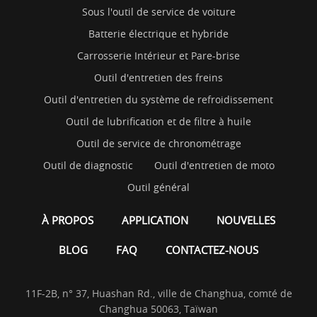
Sous l'outil de service de voiture
Batterie électrique et hybride
Carrosserie Intérieur et Pare-brise
Outil d'entretien des freins
Outil d'entretien du système de refroidissement
Outil de lubrification et de filtre à huile
Outil de service de chronométrage
Outil de diagnostic
Outil d'entretien de moto
Outil général
À PROPOS
APPLICATION
NOUVELLES
BLOG
FAQ
CONTACTEZ-NOUS
11F-2B, n° 37, Huashan Rd., ville de Changhua, comté de
Changhua 50063, Taïwan