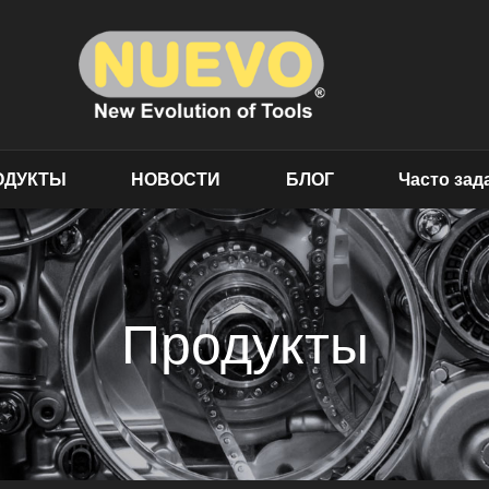
ОДУКТЫ
НОВОСТИ
БЛОГ
Часто за
Продукты