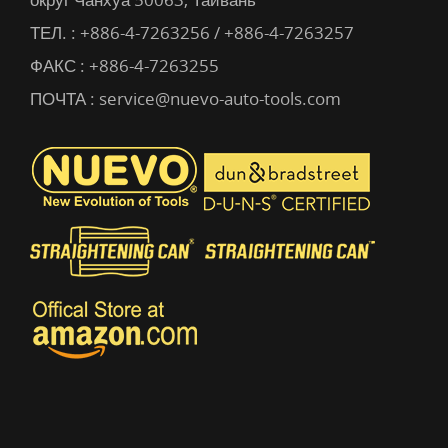
ТЕЛ. :
+886-4-7263256 / +886-4-7263257
ФАКС : +886-4-7263255
ПОЧТА :
service@nuevo-auto-tools.com