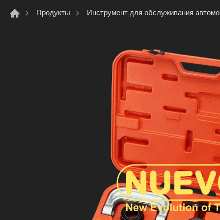
Продукты
Инструмент для обслуживания автом