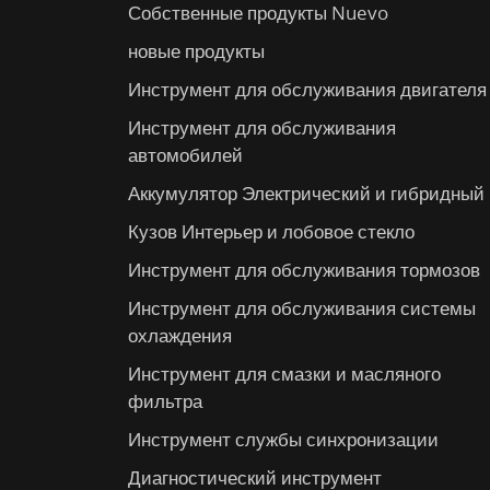
Собственные продукты Nuevo
новые продукты
Инструмент для обслуживания двигателя
Инструмент для обслуживания
автомобилей
Аккумулятор Электрический и гибридный
Кузов Интерьер и лобовое стекло
Инструмент для обслуживания тормозов
Инструмент для обслуживания системы
охлаждения
Инструмент для смазки и масляного
фильтра
Инструмент службы синхронизации
Диагностический инструмент