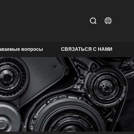
даваемые вопросы
СВЯЗАТЬСЯ С НАМИ