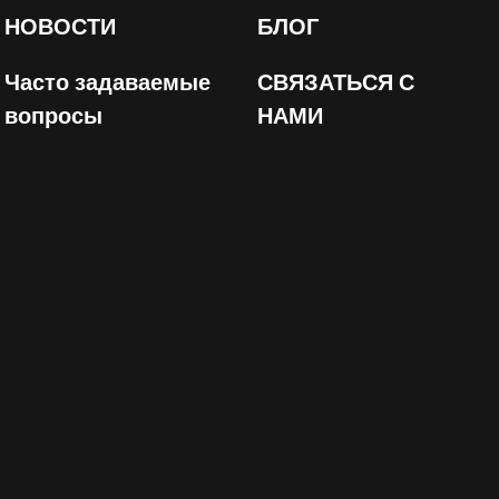
НОВОСТИ
БЛОГ
Часто задаваемые
СВЯЗАТЬСЯ С
вопросы
НАМИ