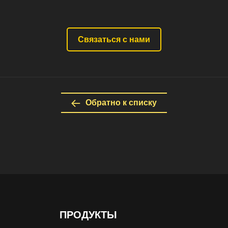
Связаться с нами
Обратно к списку
ПРОДУКТЫ