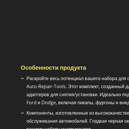
Особенности продукта
Раскройте весь потенциал вашего набора дл
Auto-Repair-Tools. Этот комплект, созданный
адаптеров для снятия/установки. Идеально по
Ford и Dodge, включая пикапы, фургоны и вне
Компоненты, изготовленные из высококачеств
обслуживания автомобилей. Гладкая черная ок