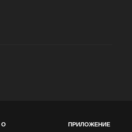
О
ПРИЛОЖЕНИЕ