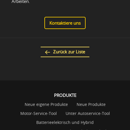
Arbeiten.
Kontaktiere uns
Zurück zur Liste
PRODUKTE
Neue eigene Produkte
Neue Produkte
Motor-Service-Tool
Unter Autoservice-Tool
Batterieelektrisch und Hybrid