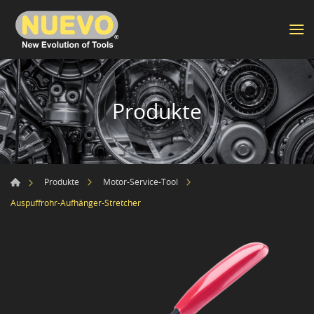
Produkte
Produkte
Motor-Service-Tool
Auspuffrohr-Aufhänger-Stretcher