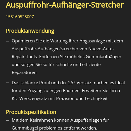
Auspuffrohr-Aufhänger-Stretcher
158160523007
Produktanwendung
Optimieren Sie die Wartung Ihrer Abgasanlage mit dem
Auspuffrohr-Aufhänger-Stretcher von Nuevo-Auto-
Repair-Tools. Entfernen Sie mühelos Gummiaufhänger
und sorgen Sie so für schnelle und effiziente
Reparaturen.
Das schlanke Profil und der 25°-Versatz machen es ideal
für den Zugang zu engen Räumen. Erweitern Sie Ihren
Kfz-Werkzeugsatz mit Präzision und Leichtigkeit.
Produktspezifikation
Mit dem Keilrahmen können Auspuffanlagen für
Gummibügel problemlos entfernt werden.