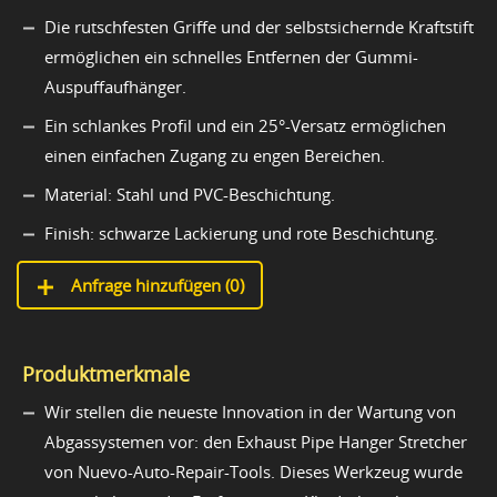
Die rutschfesten Griffe und der selbstsichernde Kraftstift
ermöglichen ein schnelles Entfernen der Gummi-
Auspuffaufhänger.
Ein schlankes Profil und ein 25°-Versatz ermöglichen
einen einfachen Zugang zu engen Bereichen.
Material: Stahl und PVC-Beschichtung.
Finish: schwarze Lackierung und rote Beschichtung.
Anfrage hinzufügen (
0
)
Produktmerkmale
Wir stellen die neueste Innovation in der Wartung von
Abgassystemen vor: den Exhaust Pipe Hanger Stretcher
von Nuevo-Auto-Repair-Tools. Dieses Werkzeug wurde