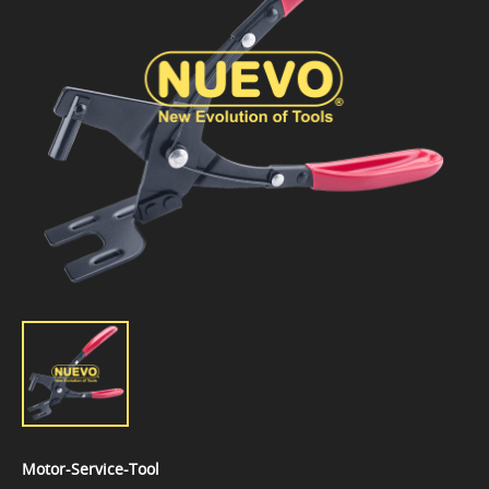
Motor-Service-Tool