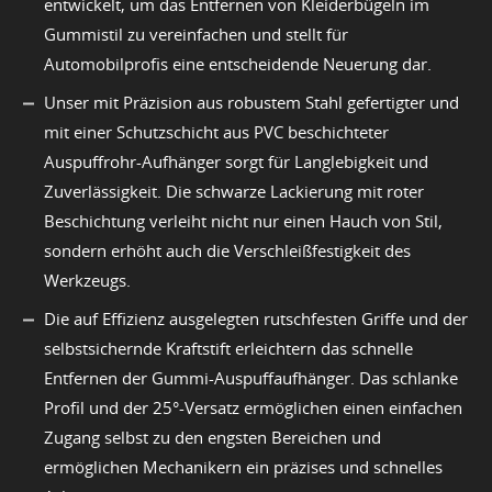
entwickelt, um das Entfernen von Kleiderbügeln im
Gummistil zu vereinfachen und stellt für
Automobilprofis eine entscheidende Neuerung dar.
Unser mit Präzision aus robustem Stahl gefertigter und
mit einer Schutzschicht aus PVC beschichteter
Auspuffrohr-Aufhänger sorgt für Langlebigkeit und
Zuverlässigkeit. Die schwarze Lackierung mit roter
Beschichtung verleiht nicht nur einen Hauch von Stil,
sondern erhöht auch die Verschleißfestigkeit des
Werkzeugs.
Die auf Effizienz ausgelegten rutschfesten Griffe und der
selbstsichernde Kraftstift erleichtern das schnelle
Entfernen der Gummi-Auspuffaufhänger. Das schlanke
Profil und der 25°-Versatz ermöglichen einen einfachen
Zugang selbst zu den engsten Bereichen und
ermöglichen Mechanikern ein präzises und schnelles