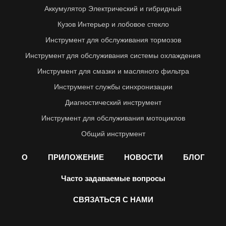
Аккумулятор Электрический и гибридный
Кузов Интерьер и лобовое стекло
Инструмент для обслуживания тормозов
Инструмент для обслуживания системы охлаждения
Инструмент для смазки и масляного фильтра
Инструмент службы синхронизации
Диагностический инструмент
Инструмент для обслуживания мотоциклов
Общий инструмент
О
ПРИЛОЖЕНИЕ
НОВОСТИ
БЛОГ
Часто задаваемые вопросы
СВЯЗАТЬСЯ С НАМИ