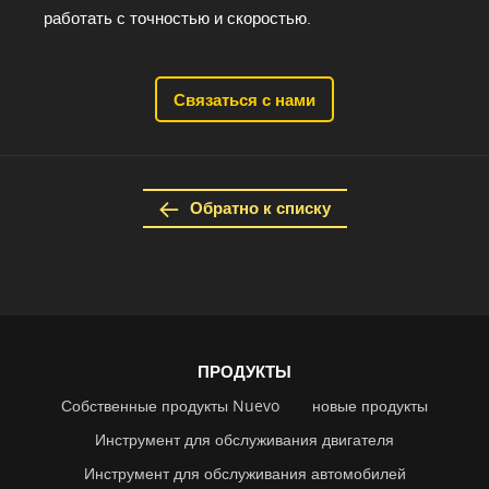
работать с точностью и скоростью.
Связаться с нами
Обратно к списку
ПРОДУКТЫ
Собственные продукты Nuevo
новые продукты
Инструмент для обслуживания двигателя
Инструмент для обслуживания автомобилей