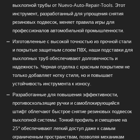
выхлопной трубы от Nuevo-Auto-Repair-Tools. Этот
инструмент, разработанный для упрощения снятия
резиновых подвесок, меняет правила игры для
профессионалов автомобильной промышленности.
Изготовленные с высокой точностью из прочной стали
и покрытые защитным слоем ПВХ, наши подставки для
выхлопных труб обеспечивают долговечность и
надежность. Черная отделка с красным покрытием не
только добавляет нотку стиля, но и повышает
устойчивость инструмента к износу.
Разработанные для повышения эффективности,
противоскользящие ручки и самоблокирующийся
штифт облегчают быстрое снятие резиновых подвесок
выхлопной системы. Тонкий профиль и смещение на
25° обеспечивают легкий доступ даже к самым
ограниченным пространствам, позволяя механикам