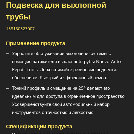
Подвеска для выхлопной
трубы
158160523007
Применение продукта
Упростите обслуживание выхлопной системы с
помощью натяжителя выхлопной трубы Nuevo-Auto-
Repair-Tools. Легко снимайте резиновые подвески,
обеспечивая быстрый и эффективный ремонт.
Тонкий профиль и смещение на 25° делают его
идеальным для доступа в ограниченное пространство.
Усовершенствуйте свой автомобильный набор
инструментов с точностью и легкостью.
Спецификации продукта