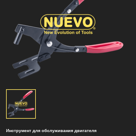
Инструмент для обслуживания двигателя