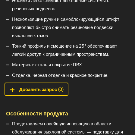
Носилки легко снимают выхлопные системы с
резиновых подвесок.
Нескользящие ручки и самоблокирующийся штифт
позволяют быстро снимать резиновые подвески
выхлопных газов.
Тонкий профиль и смещение на 25° обеспечивают
легкий доступ к ограниченным пространствам.
Материал: сталь и покрытие ПВХ.
Отделка: черная отделка и красное покрытие.
Добавить запрос (
0
)
Особенности продукта
Представляем новейшую инновацию в области
обслуживания выхлопной системы — подставку для