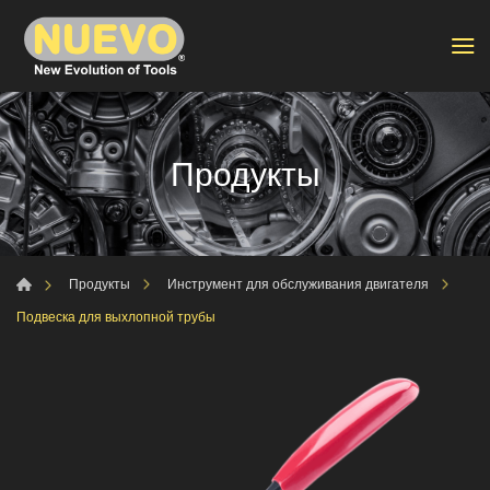
Продукты
Продукты
Инструмент для обслуживания двигателя
Подвеска для выхлопной трубы