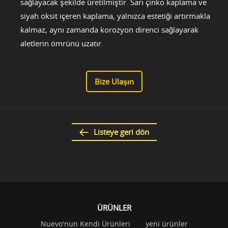
sağlayacak şekilde üretilmiştir. Sarı çinko kaplama ve
siyah oksit içeren kaplama, yalnızca estetiği artırmakla
kalmaz, aynı zamanda korozyon direnci sağlayarak
aletlerin ömrünü uzatır.
Bize Ulaşın
Listeye geri dön
ÜRÜNLER
Nuevo'nun Kendi Ürünleri
yeni ürünler