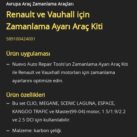
Avrupa Araç Zamanlama Araçları
Renault ve Vauhall için
Zamanlama Ayarı Araç Kiti
589100424001
Ürün uygulaması
Nuevo Auto Repair Tools'un Zamanlama Ayarı Araç Kiti
ile Renault ve Vauxhall motorları için zamanlama
ayarlarını optimize edin.
Ürün özellikleri
Bu set CLIO, MEGANE, SCENIC LAGUNA, ESPACE,
KANGOO TRAFIC ve Master(99-04) motor, 1.5/1.9/2.2
ve 2.5 DCI için kullanılabilir.
Malzeme: karbon çeliği.