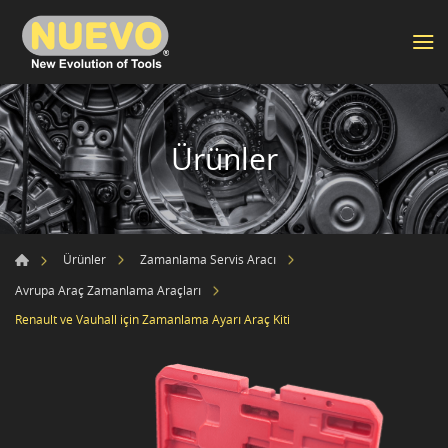
Ürünler
Ürünler
Zamanlama Servis Aracı
Avrupa Araç Zamanlama Araçları
Renault ve Vauhall için Zamanlama Ayarı Araç Kiti