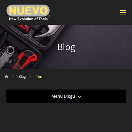
Blog
Tüm
Blog
Menü Blogu