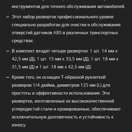
инструментов для точного обслуживания автомобилей.
Этот набор разверток профессионального уровня
специально разработан для очистки и обслуживания
отверстий датчиков ABS в различных транспортных
средствах.
В комплект входят четыре развертки: 1 шт. 14 мм x
42,5 мм (Д), 1 шт. 15 мм x 33,5 мм (Д), 1 шт. 18 мм x
31,5 мм (Д) и 1 шт. 18 мм x 42,5 мм (Д).
Кроме того, он оснащен Т-образной рукояткой
размером 1/4 дюйма, диаметром 125 мм (L) для
простоты и эффективности использования. Эти
развертки, изготовленные из высококачественной
углеродистой стали и хромированные, обеспечивают
исключительную долговечность и устойчивость к
износу.