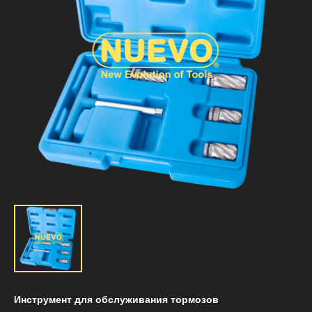
Инструмент для обслуживания тормозов