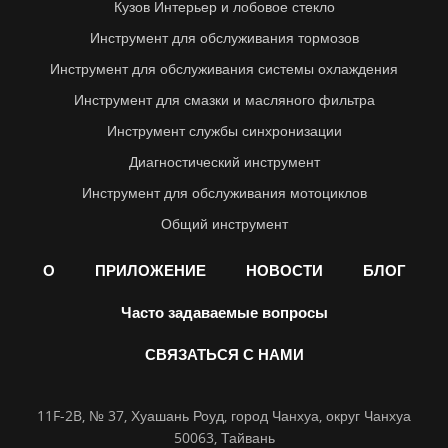
Кузов Интерьер и лобовое стекло
Инструмент для обслуживания тормозов
Инструмент для обслуживания системы охлаждения
Инструмент для смазки и масляного фильтра
Инструмент службы синхронизации
Диагностический инструмент
Инструмент для обслуживания мотоциклов
Общий инструмент
О
ПРИЛОЖЕНИЕ
НОВОСТИ
БЛОГ
Часто задаваемые вопросы
СВЯЗАТЬСЯ С НАМИ
11F-2B, № 37, Хуашань Роуд, город Чанхуа, округ Чанхуа
50063, Тайвань