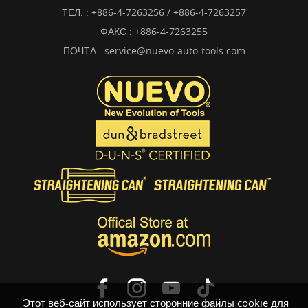
ТЕЛ. :
+886-4-7263256 / +886-4-7263257
ФАКС : +886-4-7263255
ПОЧТА :
service@nuevo-auto-tools.com
Этот веб-сайт использует сторонние файлы cookie для