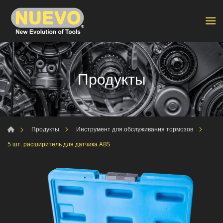
Продукты
Продукты
Инструмент для обслуживания тормозов
5 шт. расширитель для датчика ABS