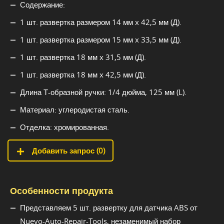
Содержание:
1 шт. развертка размером 14 мм x 42,5 мм (Д).
1 шт. развертка размером 15 мм x 33,5 мм (Д).
1 шт. развертка 18 мм x 31,5 мм (Д).
1 шт. развертка 18 мм x 42,5 мм (Д).
Длина Т-образной ручки: 1/4 дюйма, 125 мм (L).
Материал: углеродистая сталь.
Отделка: хромированная.
Добавить запрос (
0
)
Особенности продукта
Представляем 5 шт. развертку для датчика ABS от
Nuevo-Auto-Repair-Tools, незаменимый набор