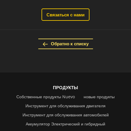
Связаться с нами
Обратно к списку
ПРОДУКТЫ
Собственные продукты Nuevo
новые продукты
Инструмент для обслуживания двигателя
Инструмент для обслуживания автомобилей
Аккумулятор Электрический и гибридный