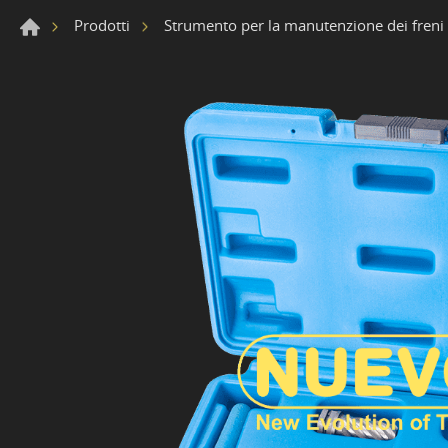
Prodotti
Strumento per la manutenzione dei freni