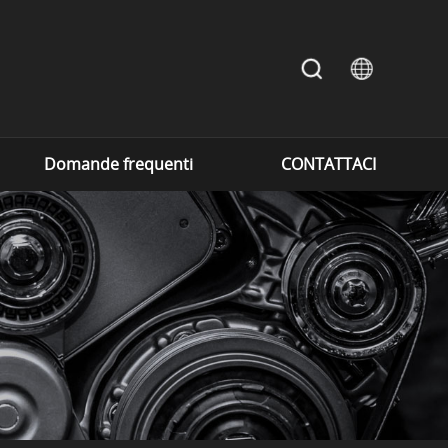
Domande frequenti
CONTATTACI