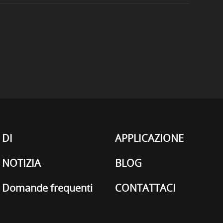
DI
APPLICAZIONE
NOTIZIA
BLOG
Domande frequenti
CONTATTACI