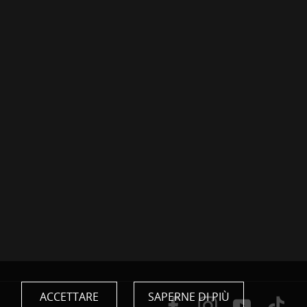
ACCETTARE
SAPERNE DI PIÙ