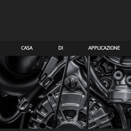
CASA
DI
APPLICAZIONE