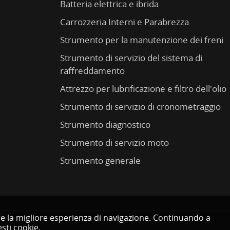
Batteria elettrica e ibrida
Carrozzeria Interni e Parabrezza
Strumento per la manutenzione dei freni
Strumento di servizio del sistema di
raffreddamento
Attrezzo per lubrificazione e filtro dell'olio
Strumento di servizio di cronometraggio
Strumento diagnostico
Strumento di servizio moto
Strumento generale
rire la migliore esperienza di navigazione. Continuando a
sti cookie.