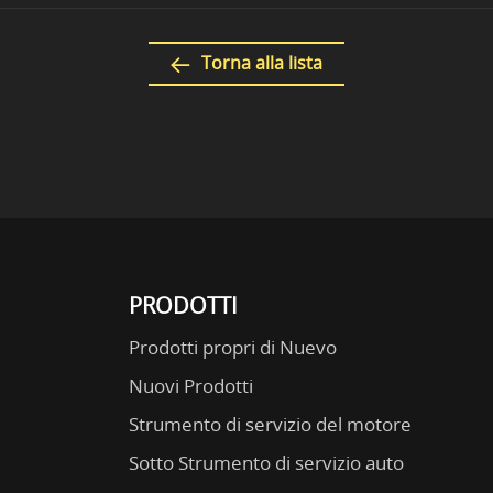
Torna alla lista
PRODOTTI
Prodotti propri di Nuevo
Nuovi Prodotti
Strumento di servizio del motore
Sotto Strumento di servizio auto