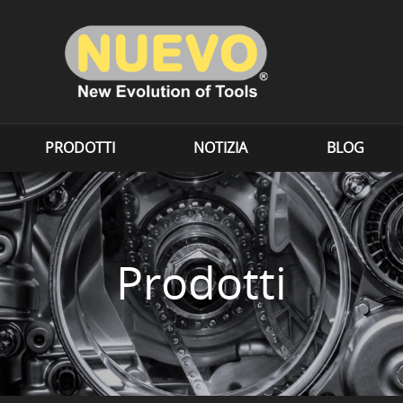
PRODOTTI
NOTIZIA
BLOG
Prodotti