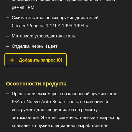
ремня ГРМ.
Сжиматель клапанных пружин двигателей
Citroen/Peugeot 1.1/1.4 1993-1994 гг.
Материал: углеродистая сталь.
Отделка: черный цвет.
Добавить запрос (
0
)
Особенности продукта
Представляем компрессор клапанной пружины для
PSA от Nuevo-Auto-Repair-Tools, незаменимый
инструмент для специалистов по ремонту
автомобилей. Этот высококачественный компрессор
клапанных пружин специально разработан для