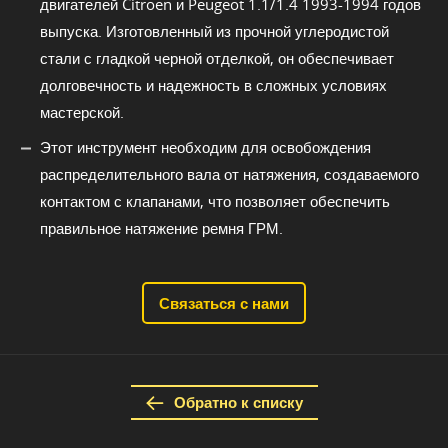
двигателей Citroen и Peugeot 1.1/1.4 1993-1994 годов
выпуска. Изготовленный из прочной углеродистой
стали с гладкой черной отделкой, он обеспечивает
долговечность и надежность в сложных условиях
мастерской.
Этот инструмент необходим для освобождения
распределительного вала от натяжения, создаваемого
контактом с клапанами, что позволяет обеспечить
правильное натяжение ремня ГРМ.
Связаться с нами
Обратно к списку