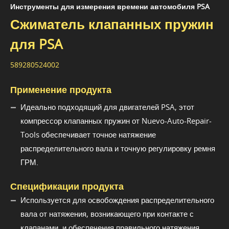
Инструменты для измерения времени автомобиля PSA
Сжиматель клапанных пружин
для PSA
589280524002
Применение продукта
Идеально подходящий для двигателей PSA, этот
компрессор клапанных пружин от Nuevo-Auto-Repair-
Tools обеспечивает точное натяжение
распределительного вала и точную регулировку ремня
ГРМ.
Спецификации продукта
Используется для освобождения распределительного
вала от натяжения, возникающего при контакте с
клапанами, и обеспечения правильного натяжения