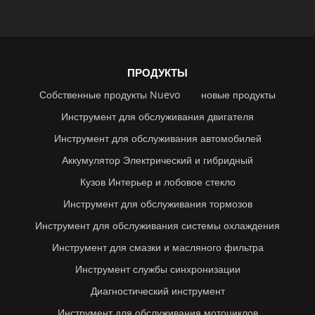
ПРОДУКТЫ
Собственные продукты Nuevo
новые продукты
Инструмент для обслуживания двигателя
Инструмент для обслуживания автомобилей
Аккумулятор Электрический и гибридный
Кузов Интерьер и лобовое стекло
Инструмент для обслуживания тормозов
Инструмент для обслуживания системы охлаждения
Инструмент для смазки и масляного фильтра
Инструмент службы синхронизации
Диагностический инструмент
Инструмент для обслуживания мотоциклов