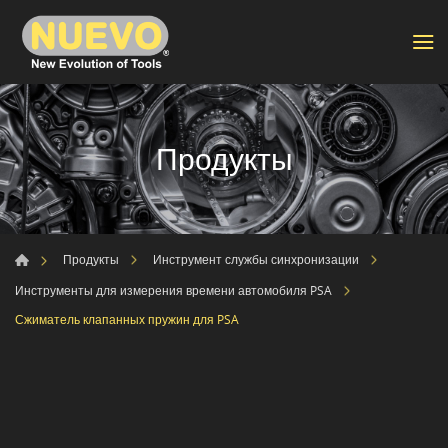
Продукты
Продукты
Инструмент службы синхронизации
Инструменты для измерения времени автомобиля PSA
Сжиматель клапанных пружин для PSA