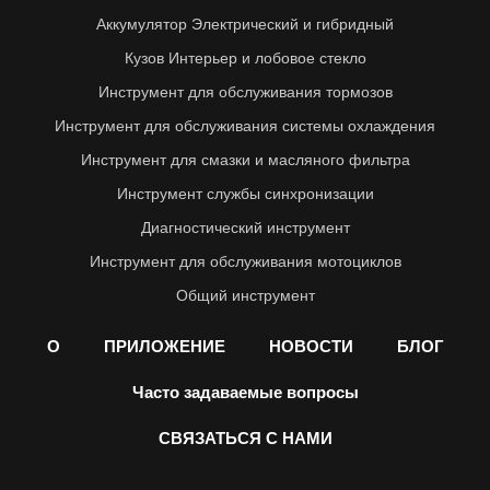
Аккумулятор Электрический и гибридный
Кузов Интерьер и лобовое стекло
Инструмент для обслуживания тормозов
Инструмент для обслуживания системы охлаждения
Инструмент для смазки и масляного фильтра
Инструмент службы синхронизации
Диагностический инструмент
Инструмент для обслуживания мотоциклов
Общий инструмент
О
ПРИЛОЖЕНИЕ
НОВОСТИ
БЛОГ
Часто задаваемые вопросы
СВЯЗАТЬСЯ С НАМИ