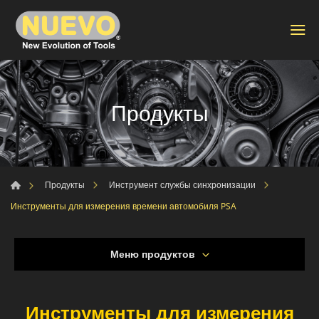
Продукты
Продукты
Инструмент службы синхронизации
Инструменты для измерения времени автомобиля PSA
Меню продуктов
Инструменты для измерения