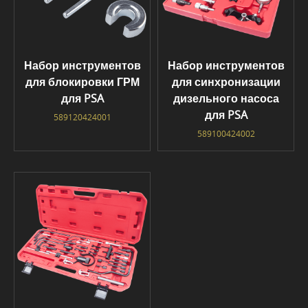
Набор инструментов
Набор инструментов
для блокировки ГРМ
для синхронизации
для PSA
дизельного насоса
для PSA
589120424001
589100424002