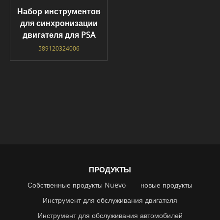
Набор инструментов
для синхронизации
двигателя для PSA
589120324006
ПРОДУКТЫ
Собственные продукты Nuevo
новые продукты
Инструмент для обслуживания двигателя
Инструмент для обслуживания автомобилей