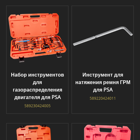
Набор инструментов
Инструмент для
для
натяжения ремня ГРМ
газораспределения
для PSA
двигателя для PSA
589220424011
589230424005