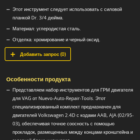
Этот инструмент следует использовать с силовой
планкой Dr. 3/4 дюйма.
Материал: углеродистая сталь.
Отделка: хромирование и черный оксид.
Добавить запрос (
0
)
Особенности продукта
Представляем набор инструментов для ГРМ двигателя
для VAG от Nuevo-Auto-Repair-Tools. Этот
специализированный комплект предназначен для
двигателей Volkswagen 2.4D с кодами AAB, AJA (02/95-
03), обеспечивая точное соосность с помощью
прокладок, размещенных между концами кронштейна и