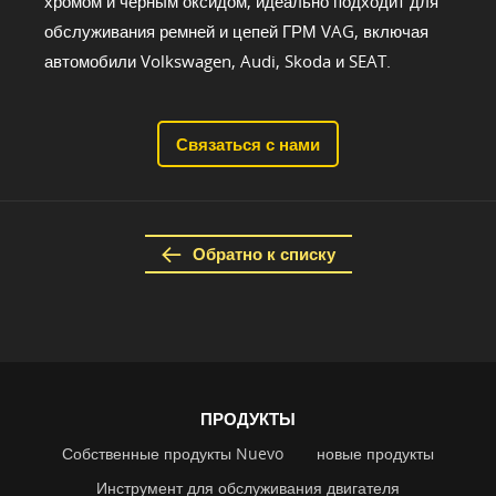
хромом и черным оксидом, идеально подходит для
обслуживания ремней и цепей ГРМ VAG, включая
автомобили Volkswagen, Audi, Skoda и SEAT.
Связаться с нами
Обратно к списку
ПРОДУКТЫ
Собственные продукты Nuevo
новые продукты
Инструмент для обслуживания двигателя