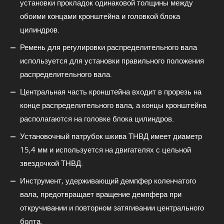
установки прокладок одинаковой толщины между
обоими концами кронштейна и головкой блока
цилиндров.
Ремень для регулировки распределительного вала
используется для установки правильного положения
распределительного вала.
Центральная часть кронштейна входит в прорезь на
конце распределительного вала, а концы кронштейна
располагаются на головке блока цилиндров.
Установочный патрубок шкива ТНВД имеет диаметр
15,4 мм и используется на двигателях с цельной
звездочкой ТНВД.
Инструмент, удерживающий демпфер коленчатого
вала, предотвращает вращение демпфера при
откручивании и повторном затягивании центрального
болта.