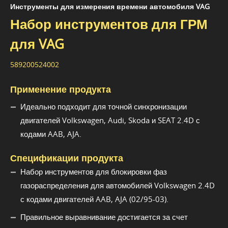
Инструменты для измерения времени автомобиля VAG
Набор инструментов для ГРМ
для VAG
589200524002
Применение продукта
Идеально подходит для точной синхронизации
двигателей Volkswagen, Audi, Skoda и SEAT 2.4D с
кодами AAB, AJA.
Спецификации продукта
Набор инструментов для блокировки фаз
газораспределения для автомобилей Volkswagen 2.4D
с кодами двигателей AAB, AJA (02/95-03).
Правильное выравнивание достигается за счет