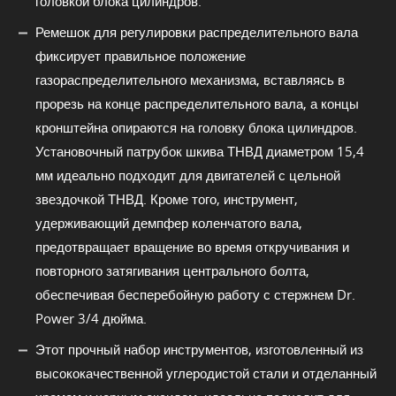
головкой блока цилиндров.
Ремешок для регулировки распределительного вала
фиксирует правильное положение
газораспределительного механизма, вставляясь в
прорезь на конце распределительного вала, а концы
кронштейна опираются на головку блока цилиндров.
Установочный патрубок шкива ТНВД диаметром 15,4
мм идеально подходит для двигателей с цельной
звездочкой ТНВД. Кроме того, инструмент,
удерживающий демпфер коленчатого вала,
предотвращает вращение во время откручивания и
повторного затягивания центрального болта,
обеспечивая бесперебойную работу с стержнем Dr.
Power 3/4 дюйма.
Этот прочный набор инструментов, изготовленный из
высококачественной углеродистой стали и отделанный