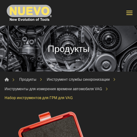
Продукты
Продукты
Инструмент службы синхронизации
Инструменты для измерения времени автомобиля VAG
Набор инструментов для ГРМ для VAG