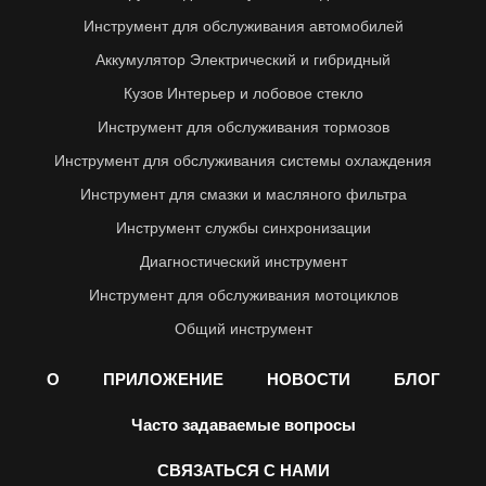
Инструмент для обслуживания автомобилей
Аккумулятор Электрический и гибридный
Кузов Интерьер и лобовое стекло
Инструмент для обслуживания тормозов
Инструмент для обслуживания системы охлаждения
Инструмент для смазки и масляного фильтра
Инструмент службы синхронизации
Диагностический инструмент
Инструмент для обслуживания мотоциклов
Общий инструмент
О
ПРИЛОЖЕНИЕ
НОВОСТИ
БЛОГ
Часто задаваемые вопросы
СВЯЗАТЬСЯ С НАМИ