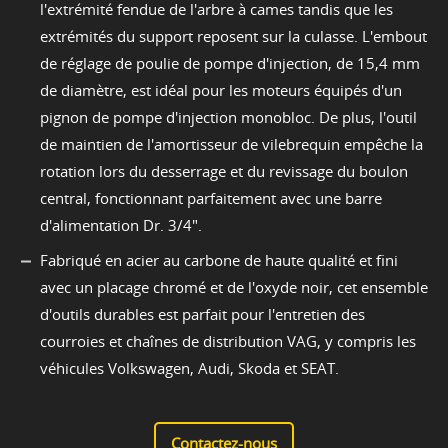
l'extrémité fendue de l'arbre à cames tandis que les
extrémités du support reposent sur la culasse. L'embout
de réglage de poulie de pompe d'injection, de 15,4 mm
de diamètre, est idéal pour les moteurs équipés d'un
pignon de pompe d'injection monobloc. De plus, l'outil
de maintien de l'amortisseur de vilebrequin empêche la
rotation lors du desserrage et du revissage du boulon
central, fonctionnant parfaitement avec une barre
d'alimentation Dr. 3/4".
Fabriqué en acier au carbone de haute qualité et fini
avec un placage chromé et de l'oxyde noir, cet ensemble
d'outils durables est parfait pour l'entretien des
courroies et chaînes de distribution VAG, y compris les
véhicules Volkswagen, Audi, Skoda et SEAT.
Contactez-nous