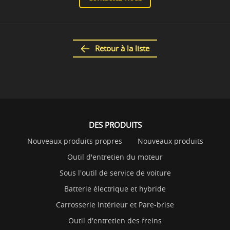
Retour à la liste
DES PRODUITS
Nouveaux produits propres
Nouveaux produits
Outil d'entretien du moteur
Sous l'outil de service de voiture
Batterie électrique et hybride
Carrosserie Intérieur et Pare-brise
Outil d'entretien des freins