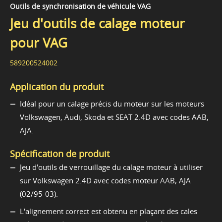
Outils de synchronisation de véhicule VAG
Jeu d'outils de calage moteur
pour VAG
589200524002
Application du produit
Idéal pour un calage précis du moteur sur les moteurs
Volkswagen, Audi, Skoda et SEAT 2.4D avec codes AAB,
AJA.
Spécification de produit
Jeu d'outils de verrouillage du calage moteur à utiliser
sur Volkswagen 2.4D avec codes moteur AAB, AJA
(02/95-03).
L'alignement correct est obtenu en plaçant des cales