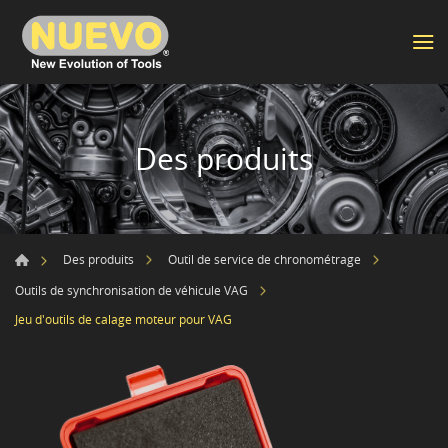
Des produits
Des produits
Outil de service de chronométrage
Outils de synchronisation de véhicule VAG
Jeu d'outils de calage moteur pour VAG