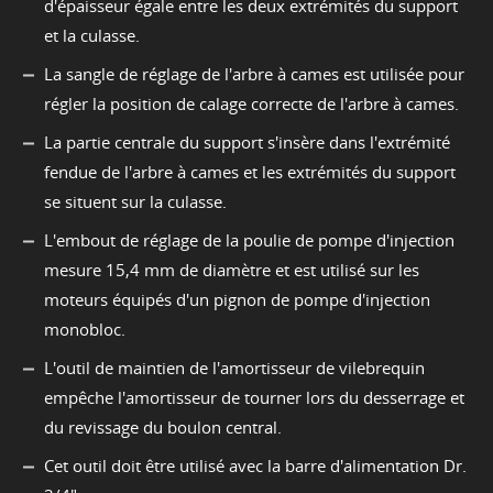
d'épaisseur égale entre les deux extrémités du support
et la culasse.
La sangle de réglage de l'arbre à cames est utilisée pour
régler la position de calage correcte de l'arbre à cames.
La partie centrale du support s'insère dans l'extrémité
fendue de l'arbre à cames et les extrémités du support
se situent sur la culasse.
L'embout de réglage de la poulie de pompe d'injection
mesure 15,4 mm de diamètre et est utilisé sur les
moteurs équipés d'un pignon de pompe d'injection
monobloc.
L'outil de maintien de l'amortisseur de vilebrequin
empêche l'amortisseur de tourner lors du desserrage et
du revissage du boulon central.
Cet outil doit être utilisé avec la barre d'alimentation Dr.