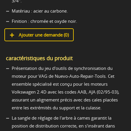
3/4".
Matériau : acier au carbone.
Finition : chromée et oxyde noir.
Ajouter une demande (
0
)
caractéristiques du produit
Présentation du jeu d'outils de synchronisation du
moteur pour VAG de Nuevo-Auto-Repair-Tools. Cet
ensemble spécialisé est conçu pour les moteurs
Volkswagen 2.4D avec les codes AAB, AJA (02/95-03),
assurant un alignement précis avec des cales placées
entre les extrémités du support et la culasse.
La sangle de réglage de l'arbre à cames garantit la
position de distribution correcte, en s'insérant dans