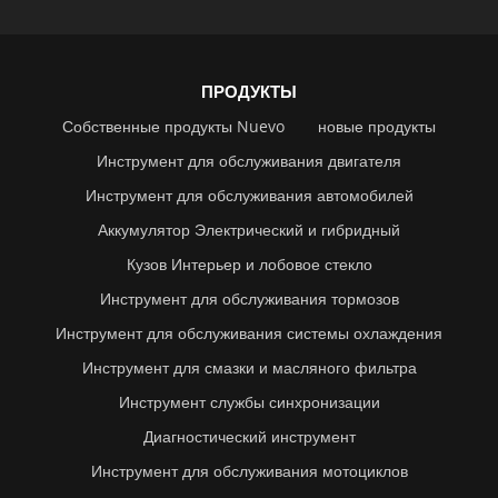
ПРОДУКТЫ
Собственные продукты Nuevo
новые продукты
Инструмент для обслуживания двигателя
Инструмент для обслуживания автомобилей
Аккумулятор Электрический и гибридный
Кузов Интерьер и лобовое стекло
Инструмент для обслуживания тормозов
Инструмент для обслуживания системы охлаждения
Инструмент для смазки и масляного фильтра
Инструмент службы синхронизации
Диагностический инструмент
Инструмент для обслуживания мотоциклов