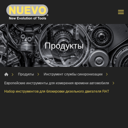
Продукты
Продукты
Инструмент службы синхронизации
Европейские инструменты для измерения времени автомобиля
Набор инструментов для блокировки дизельного двигателя FIAT