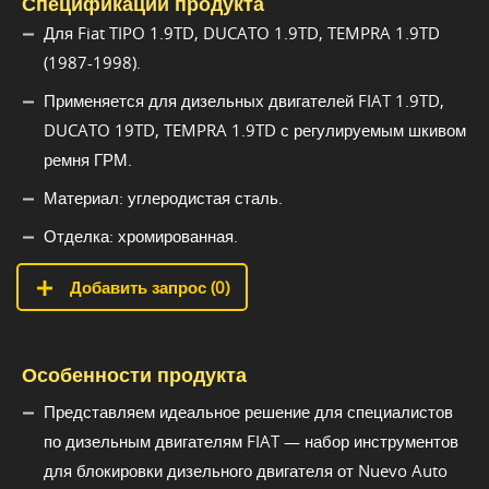
Спецификации продукта
Для Fiat TIPO 1.9TD, DUCATO 1.9TD, TEMPRA 1.9TD
(1987-1998).
Применяется для дизельных двигателей FIAT 1.9TD,
DUCATO 19TD, TEMPRA 1.9TD с регулируемым шкивом
ремня ГРМ.
Материал: углеродистая сталь.
Отделка: хромированная.
Добавить запрос (
0
)
Особенности продукта
Представляем идеальное решение для специалистов
по дизельным двигателям FIAT — набор инструментов
для блокировки дизельного двигателя от Nuevo Auto