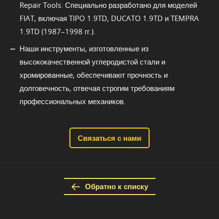
Repair Tools. Специально разработано для моделей
FIAT, включая TIPO 1.9TD, DUCATO 1.9TD и TEMPRA
1.9TD (1987–1998 гг.).
Наши инструменты, изготовленные из
высококачественной углеродистой стали и
хромированные, обеспечивают прочность и
долговечность, отвечая строгим требованиям
профессиональных механиков.
Связаться с нами
Обратно к списку