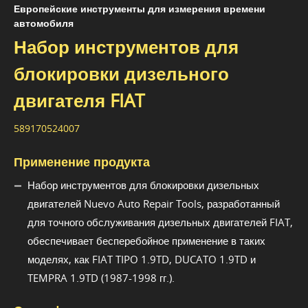
Европейские инструменты для измерения времени
автомобиля
Набор инструментов для
блокировки дизельного
двигателя FIAT
589170524007
Применение продукта
Набор инструментов для блокировки дизельных
двигателей Nuevo Auto Repair Tools, разработанный
для точного обслуживания дизельных двигателей FIAT,
обеспечивает бесперебойное применение в таких
моделях, как FIAT TIPO 1.9TD, DUCATO 1.9TD и
TEMPRA 1.9TD (1987-1998 гг.).