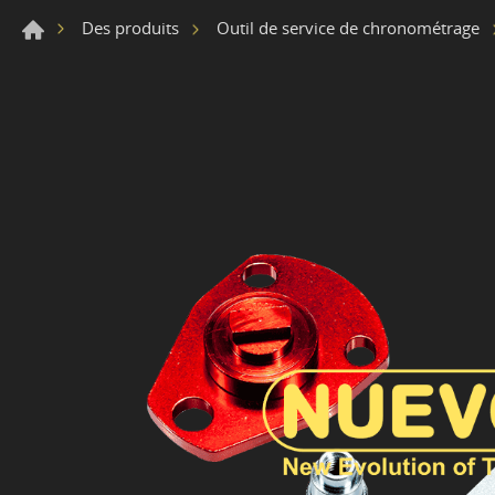
Des produits
Outil de service de chronométrage