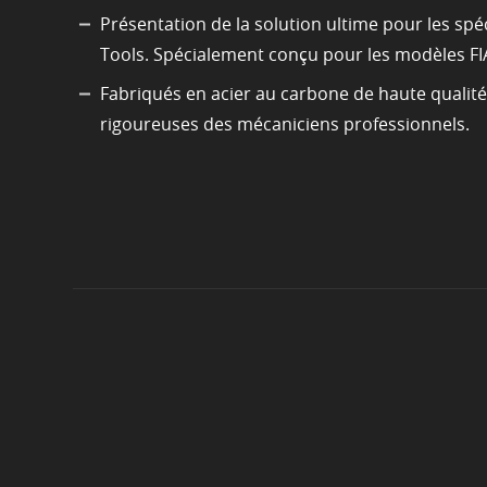
Présentation de la solution ultime pour les spé
Tools. Spécialement conçu pour les modèles F
Fabriqués en acier au carbone de haute qualité 
rigoureuses des mécaniciens professionnels.