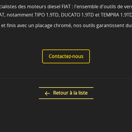
cialistes des moteurs diesel FIAT : l'ensemble d'outils de v
IAT, notamment TIPO 1.9TD, DUCATO 1.9TD et TEMPRA 1.9TD
et finis avec un placage chromé, nos outils garantissent du
Contactez-nous
Retour à la liste