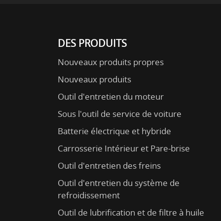
DES PRODUITS
Nouveaux produits propres
Nouveaux produits
Outil d'entretien du moteur
Sous l'outil de service de voiture
Batterie électrique et hybride
Carrosserie Intérieur et Pare-brise
Outil d'entretien des freins
Outil d'entretien du système de
refroidissement
Outil de lubrification et de filtre à huile