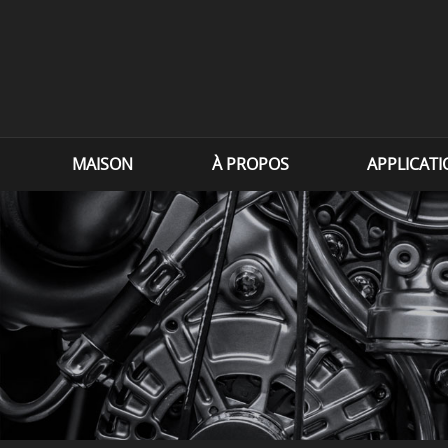
MAISON
À PROPOS
APPLICAT