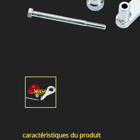
caractéristiques du produit