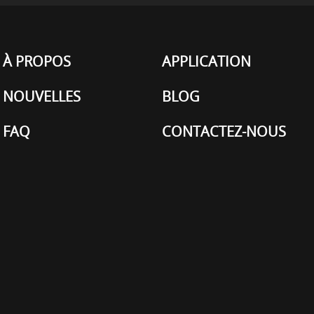
À PROPOS
APPLICATION
NOUVELLES
BLOG
FAQ
CONTACTEZ-NOUS