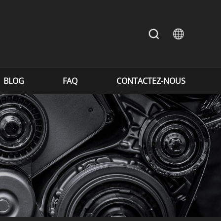
BLOG
FAQ
CONTACTEZ-NOUS