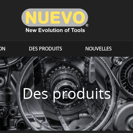
ION
DES PRODUITS
NOUVELLES
Des produits