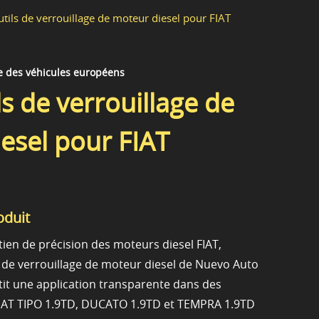
utils de verrouillage de moteur diesel pour FIAT
e des véhicules européens
ls de verrouillage de
esel pour FIAT
oduit
tien de précision des moteurs diesel FIAT,
s de verrouillage de moteur diesel de Nuevo Auto
tit une application transparente dans des
FIAT TIPO 1.9TD, DUCATO 1.9TD et TEMPRA 1.9TD