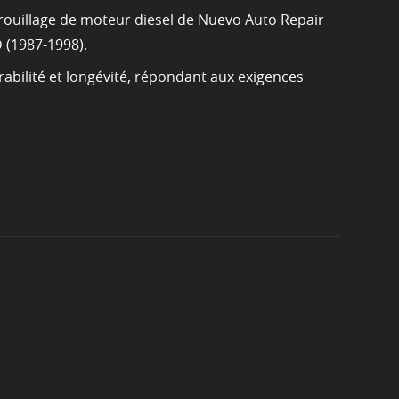
errouillage de moteur diesel de Nuevo Auto Repair
 (1987-1998).
rabilité et longévité, répondant aux exigences