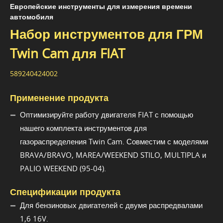
Европейские инструменты для измерения времени
автомобиля
Набор инструментов для ГРМ
Twin Cam для FIAT
589240424002
Применение продукта
Оптимизируйте работу двигателя FIAT с помощью
нашего комплекта инструментов для
газораспределения Twin Cam. Совместим с моделями
BRAVA/BRAVO, MAREA/WEEKEND STILO, MULTIPLA и
PALIO WEEKEND (95-04).
Спецификации продукта
Для бензиновых двигателей с двумя распредвалами
1,6 16V.