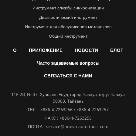
Инструмент службы синхронизации
Диагностический инструмент
Инструмент для обслуживания мотоциклов
Общий инструмент
О
ПРИЛОЖЕНИЕ
НОВОСТИ
БЛОГ
Часто задаваемые вопросы
СВЯЗАТЬСЯ С НАМИ
11F-2B, № 37, Хуашань Роуд, город Чанхуа, округ Чанхуа
50063, Тайвань
ТЕЛ. :
+886-4-7263256 / +886-4-7263257
ФАКС : +886-4-7263255
ПОЧТА :
service@nuevo-auto-tools.com