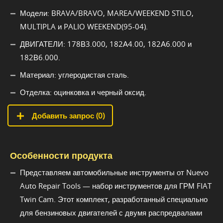
Модели: BRAVA/BRAVO, MAREA/WEEKEND STILO,
MULTIPLA и PALIO WEEKEND(95-04).
ДВИГАТЕЛИ: 178В3.000, 182А4.00, 182А6.000 и
182В6.000.
Материал: углеродистая сталь.
Отделка: оцинковка и черный оксид.
Добавить запрос (
0
)
Особенности продукта
Представляем автомобильные инструменты от Nuevo
Auto Repair Tools — набор инструментов для ГРМ FIAT
Twin Cam. Этот комплект, разработанный специально
для бензиновых двигателей с двумя распредвалами