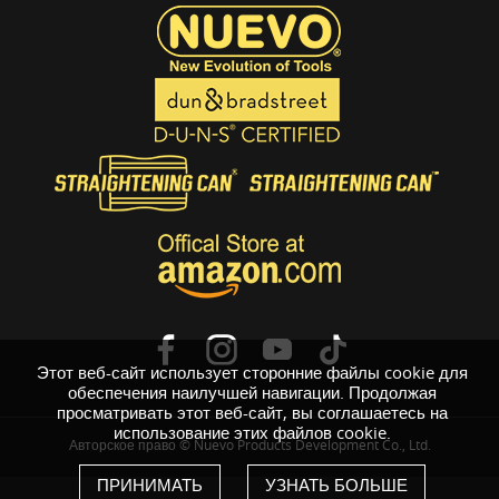
Этот веб-сайт использует сторонние файлы cookie для
обеспечения наилучшей навигации. Продолжая
просматривать этот веб-сайт, вы соглашаетесь на
использование этих файлов cookie.
Авторское право © Nuevo Products Development Co., Ltd.
ПРИНИМАТЬ
УЗНАТЬ БОЛЬШЕ