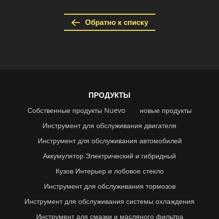
Обратно к списку
ПРОДУКТЫ
Собственные продукты Nuevo
новые продукты
Инструмент для обслуживания двигателя
Инструмент для обслуживания автомобилей
Аккумулятор Электрический и гибридный
Кузов Интерьер и лобовое стекло
Инструмент для обслуживания тормозов
Инструмент для обслуживания системы охлаждения
Инструмент для смазки и масляного фильтра