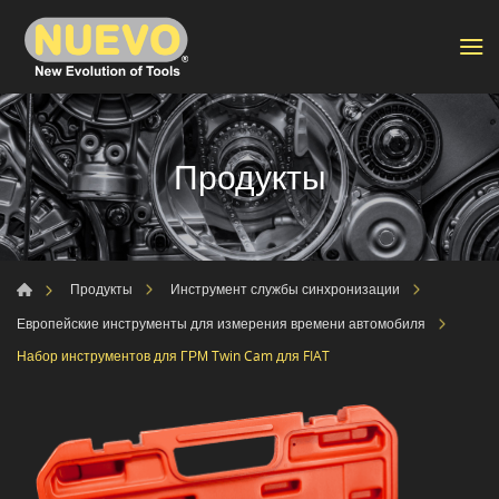
Продукты
Продукты
Инструмент службы синхронизации
Европейские инструменты для измерения времени автомобиля
Набор инструментов для ГРМ Twin Cam для FIAT