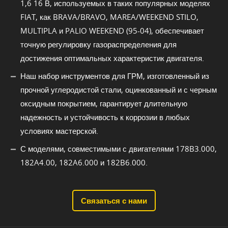
1,6 16 В, используемых в таких популярных моделях
FIAT, как BRAVA/BRAVO, MAREA/WEEKEND STILO,
MULTIPLA и PALIO WEEKEND (95-04), обеспечивает
точную регулировку газораспределения для
достижения оптимальных характеристик двигателя.
Наш набор инструментов для ГРМ, изготовленный из
прочной углеродистой стали, оцинкованный и с черным
оксидным покрытием, гарантирует длительную
надежность и устойчивость к коррозии в любых
условиях мастерской.
С моделями, совместимыми с двигателями 178B3.000,
182A4.00, 182A6.000 и 182B6.000.
Связаться с нами