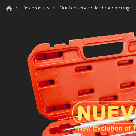
Des produits
Outil de service de chronométrage