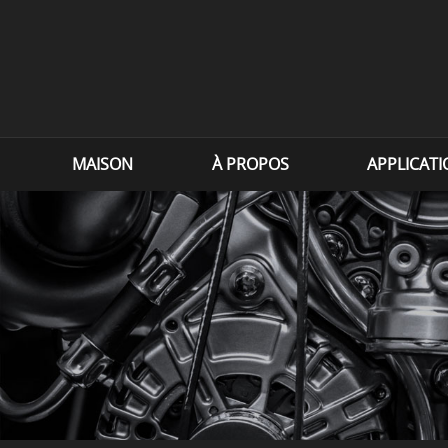
MAISON
À PROPOS
APPLICAT