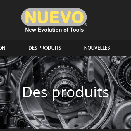
ION
DES PRODUITS
NOUVELLES
Des produits