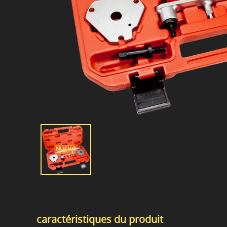
caractéristiques du produit