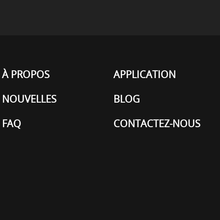
À PROPOS
APPLICATION
NOUVELLES
BLOG
FAQ
CONTACTEZ-NOUS