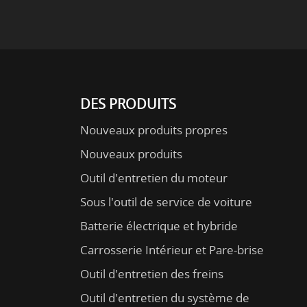
DES PRODUITS
Nouveaux produits propres
Nouveaux produits
Outil d'entretien du moteur
Sous l'outil de service de voiture
Batterie électrique et hybride
Carrosserie Intérieur et Pare-brise
Outil d'entretien des freins
Outil d'entretien du système de