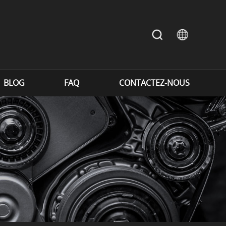
BLOG
FAQ
CONTACTEZ-NOUS