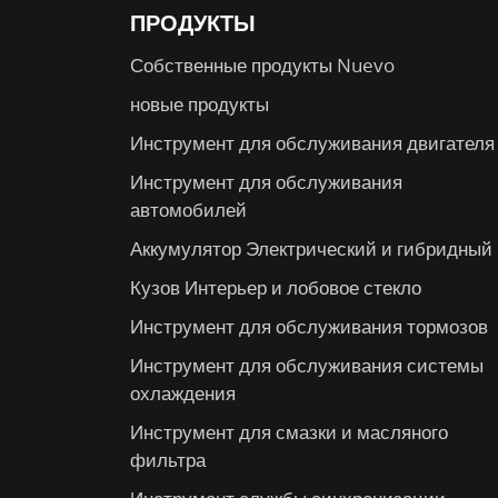
ПРОДУКТЫ
Собственные продукты Nuevo
новые продукты
Инструмент для обслуживания двигателя
Инструмент для обслуживания
автомобилей
Аккумулятор Электрический и гибридный
Кузов Интерьер и лобовое стекло
Инструмент для обслуживания тормозов
Инструмент для обслуживания системы
охлаждения
Инструмент для смазки и масляного
фильтра