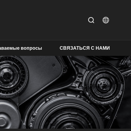
даваемые вопросы
СВЯЗАТЬСЯ С НАМИ