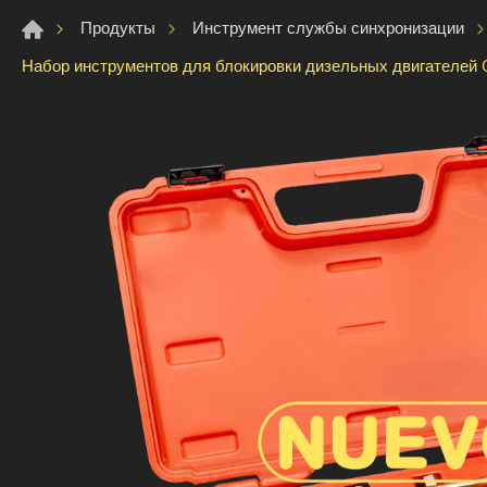
Продукты
Инструмент службы синхронизации
Набор инструментов для блокировки дизельных двигателей O