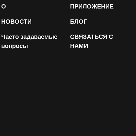
О
ПРИЛОЖЕНИЕ
НОВОСТИ
БЛОГ
Часто задаваемые
СВЯЗАТЬСЯ С
вопросы
НАМИ