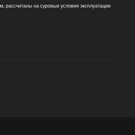
м, рассчитаны на суровые условия эксплуатации