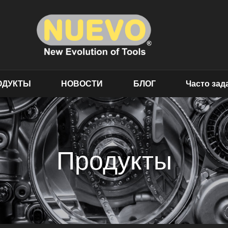
ОДУКТЫ
НОВОСТИ
БЛОГ
Часто за
Продукты