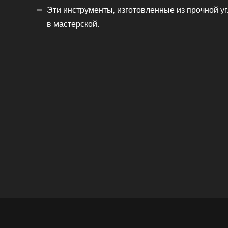
Эти инструменты, изготовленные из прочной у
в мастерской.