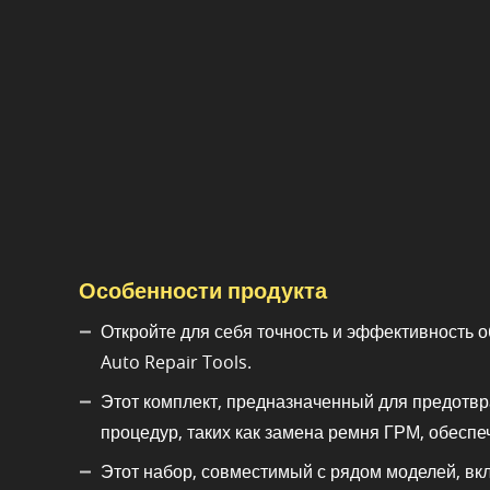
Особенности продукта
Откройте для себя точность и эффективность 
Auto Repair Tools.
Этот комплект, предназначенный для предотвр
процедур, таких как замена ремня ГРМ, обесп
Этот набор, совместимый с рядом моделей, включ