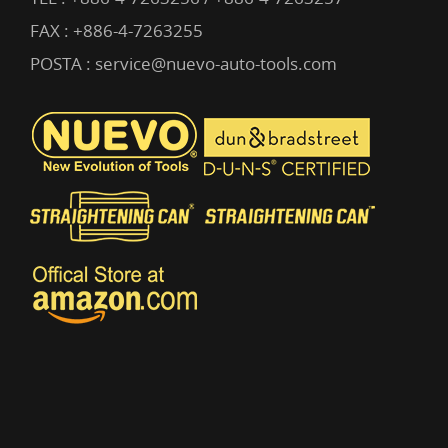
FAX : +886-4-7263255
POSTA :
service@nuevo-auto-tools.com