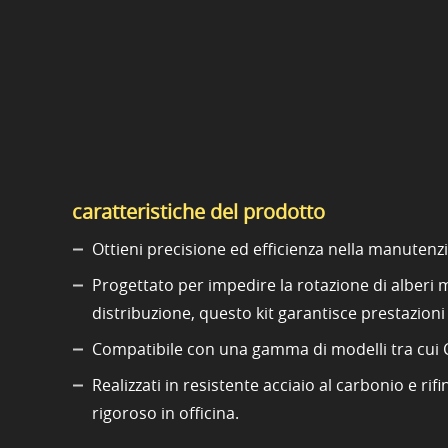
caratteristiche del prodotto
Ottieni precisione ed efficienza nella manutenz
Progettato per impedire la rotazione di alberi
distribuzione, questo kit garantisce prestazioni
Compatibile con una gamma di modelli tra cui Cli
Realizzati in resistente acciaio al carbonio e ri
rigoroso in officina.