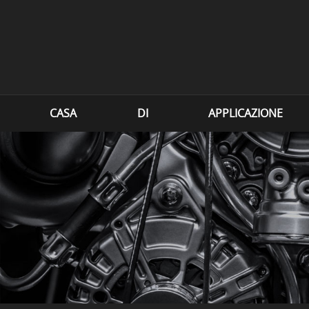
CASA
DI
APPLICAZIONE