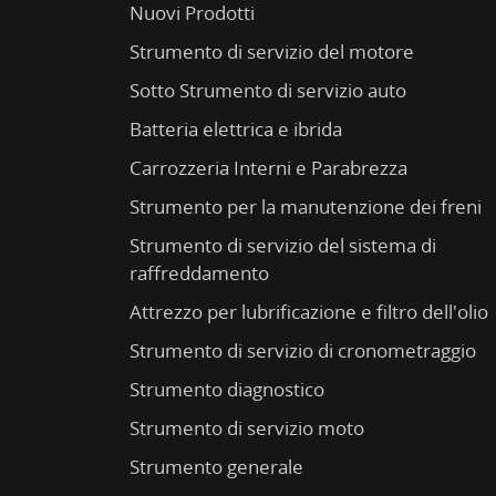
Nuovi Prodotti
Strumento di servizio del motore
Sotto Strumento di servizio auto
Batteria elettrica e ibrida
Carrozzeria Interni e Parabrezza
Strumento per la manutenzione dei freni
Strumento di servizio del sistema di
raffreddamento
Attrezzo per lubrificazione e filtro dell'olio
Strumento di servizio di cronometraggio
Strumento diagnostico
Strumento di servizio moto
Strumento generale