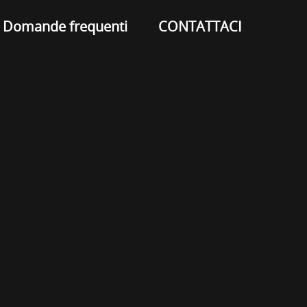
Domande frequenti
CONTATTACI