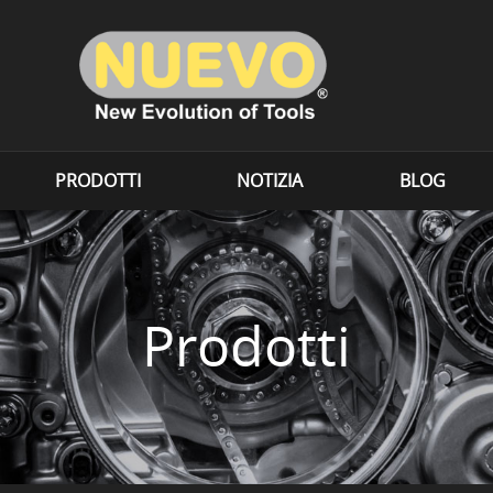
PRODOTTI
NOTIZIA
BLOG
Prodotti