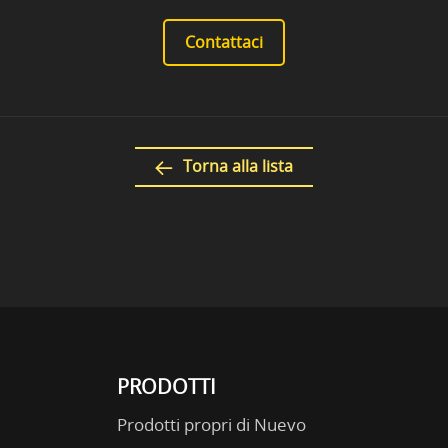
Contattaci
Torna alla lista
PRODOTTI
Prodotti propri di Nuevo