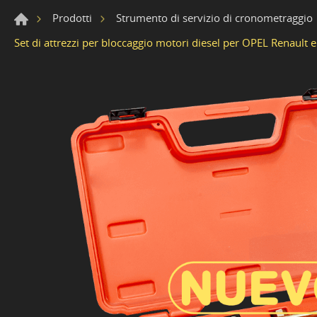
Prodotti
Strumento di servizio di cronometraggio
Set di attrezzi per bloccaggio motori diesel per OPEL Renault 