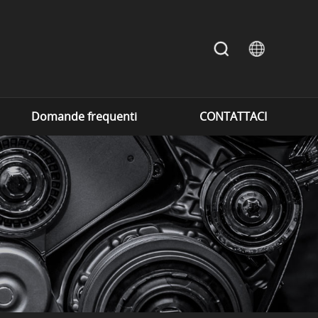
Domande frequenti
CONTATTACI