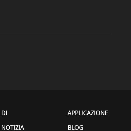
DI
APPLICAZIONE
NOTIZIA
BLOG