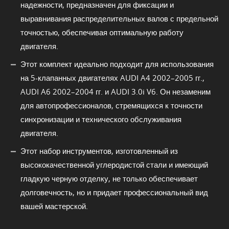
надежности, предназначен для фиксации и
выравнивания распределительных валов с предельной
точностью, обеспечивая оптимальную работу
двигателя.
Этот комплект идеально подходит для использования
на 5-клапанных двигателях AUDI A4 2002–2005 гг.,
AUDI A6 2002–2004 гг. и AUDI 3.0i V6. Он незаменим
для автопрофессионалов, стремящихся к точности
синхронизации и технического обслуживания
двигателя.
Этот набор инструментов, изготовленный из
высококачественной углеродистой стали и имеющий
гладкую черную отделку, не только обеспечивает
долговечность, но и придает профессиональный вид
вашей мастерской.