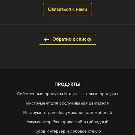
Связаться с нами
Обратно к списку
ПРОДУКТЫ
Собственные продукты Nuevo
новые продукты
Инструмент для обслуживания двигателя
Инструмент для обслуживания автомобилей
Аккумулятор Электрический и гибридный
Кузов Интерьер и лобовое стекло