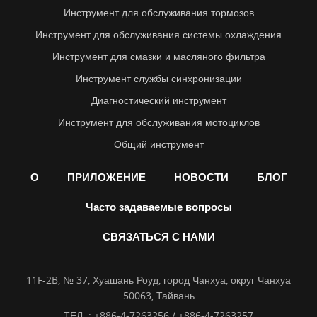
Инструмент для обслуживания тормозов
Инструмент для обслуживания системы охлаждения
Инструмент для смазки и масляного фильтра
Инструмент службы синхронизации
Диагностический инструмент
Инструмент для обслуживания мотоциклов
Общий инструмент
О
ПРИЛОЖЕНИЕ
НОВОСТИ
БЛОГ
Часто задаваемые вопросы
СВЯЗАТЬСЯ С НАМИ
11F-2B, № 37, Хуашань Роуд, город Чанхуа, округ Чанхуа
50063, Тайвань
ТЕЛ. :
+886-4-7263256 / +886-4-7263257