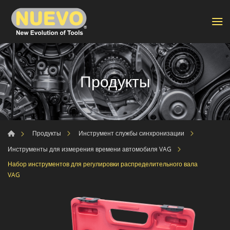
Продукты
Продукты
Инструмент службы синхронизации
Инструменты для измерения времени автомобиля VAG
Набор инструментов для регулировки распределительного вала
VAG