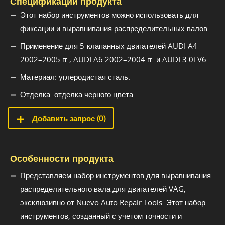
Спецификации продукта
Этот набор инструментов можно использовать для
фиксации и выравнивания распределительных валов.
Применение для 5-клапанных двигателей AUDI A4
2002–2005 гг., AUDI A6 2002–2004 гг. и AUDI 3.0i V6.
Материал: углеродистая сталь.
Отделка: отделка черного цвета.
Добавить запрос (
0
)
Особенности продукта
Представляем набор инструментов для выравнивания
распределительного вала для двигателей VAG,
эксклюзивно от Nuevo Auto Repair Tools. Этот набор
инструментов, созданный с учетом точности и