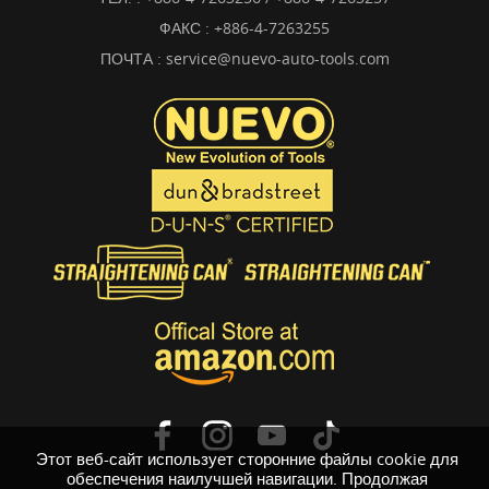
ФАКС : +886-4-7263255
ПОЧТА :
service@nuevo-auto-tools.com
Этот веб-сайт использует сторонние файлы cookie для
обеспечения наилучшей навигации. Продолжая