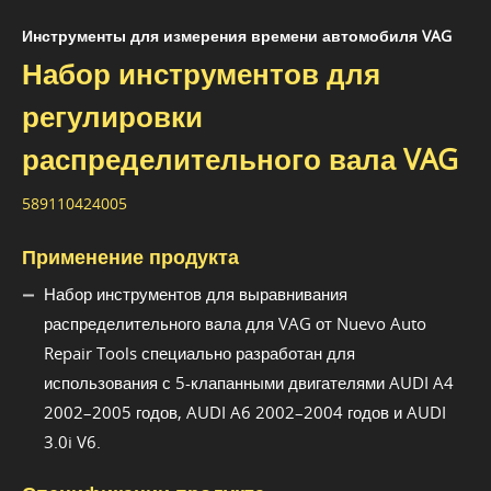
Инструменты для измерения времени автомобиля VAG
Набор инструментов для
регулировки
распределительного вала VAG
589110424005
Применение продукта
Набор инструментов для выравнивания
распределительного вала для VAG от Nuevo Auto
Repair Tools специально разработан для
использования с 5-клапанными двигателями AUDI A4
2002–2005 годов, AUDI A6 2002–2004 годов и AUDI
3.0i V6.